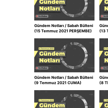
Gündem Notları / Sabah Bülteni
Günd
(15 Temmuz 2021 PERŞEMBE)
(13 
Gündem Notları / Sabah Bülteni
Günd
(9 Temmuz 2021 CUMA)
(8 