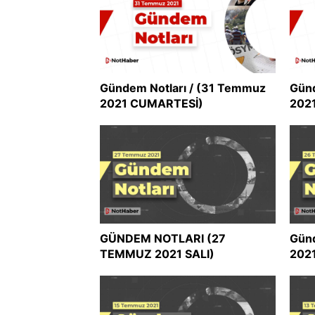
Gündem Notları / (31 Temmuz
Gün
2021 CUMARTESİ)
202
GÜNDEM NOTLARI (27
Gün
TEMMUZ 2021 SALI)
202