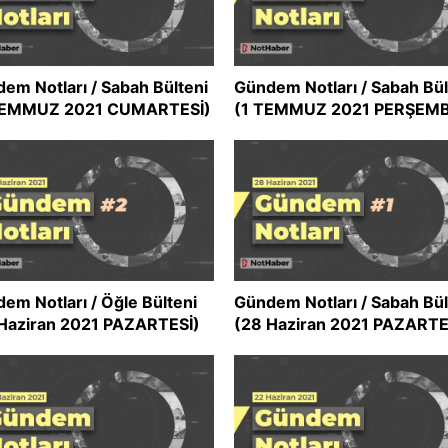
em Notları / Sabah Bülteni
Gündem Notları / Sabah Bül
TEMMUZ 2021 CUMARTESİ)
(1 TEMMUZ 2021 PERŞEM
em Notları / Öğle Bülteni
Gündem Notları / Sabah Bül
Haziran 2021 PAZARTESİ)
(28 Haziran 2021 PAZARTE