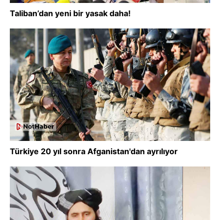
Taliban’dan yeni bir yasak daha!
Türkiye 20 yıl sonra Afganistan'dan ayrılıyor