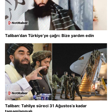
Taliban’dan Türkiye’ye çağrı: Bize yardım edin
Taliban: Tahliye süreci 31 Ağustos'a kadar
tamamlanmalı