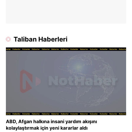
Taliban Haberleri
ABD, Afgan halkına insani yardım akışını
kolaylaştırmak için yeni kararlar aldı