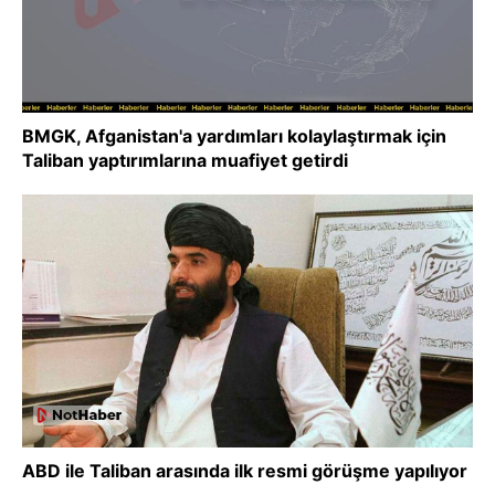
BMGK, Afganistan'a yardımları kolaylaştırmak için
Taliban yaptırımlarına muafiyet getirdi
ABD ile Taliban arasında ilk resmi görüşme yapılıyor