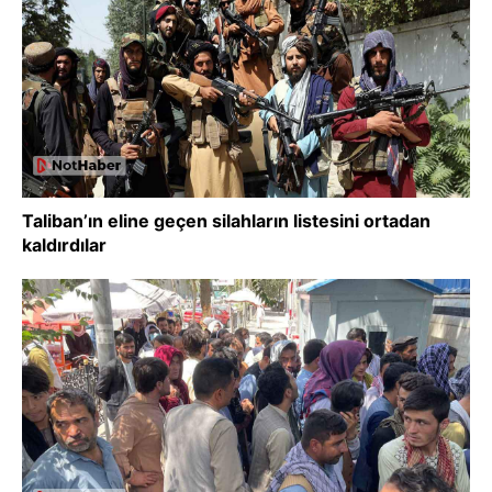
Taliban’ın eline geçen silahların listesini ortadan
kaldırdılar