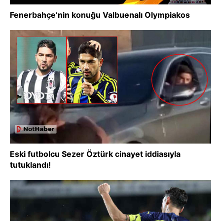
Fenerbahçe’nin konuğu Valbuenalı Olympiakos
Eski futbolcu Sezer Öztürk cinayet iddiasıyla
tutuklandı!