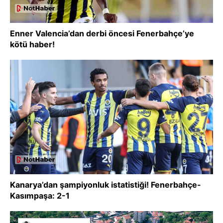
Enner Valencia’dan derbi öncesi Fenerbahçe’ye
kötü haber!
Kanarya’dan şampiyonluk istatistiği! Fenerbahçe-
Kasımpaşa: 2-1