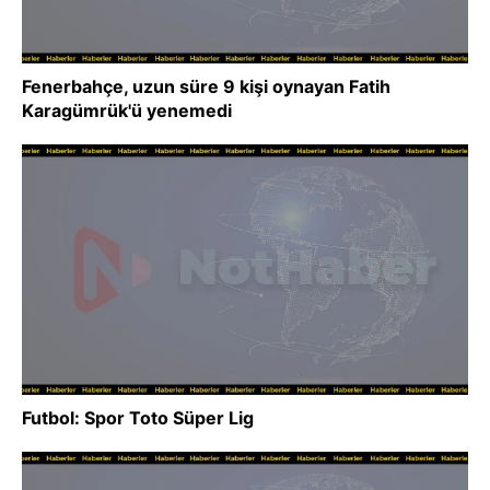
Fenerbahçe, uzun süre 9 kişi oynayan Fatih
Karagümrük'ü yenemedi
Futbol: Spor Toto Süper Lig