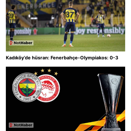
Kadıköy’de hüsran: Fenerbahçe-Olympiakos: 0-3