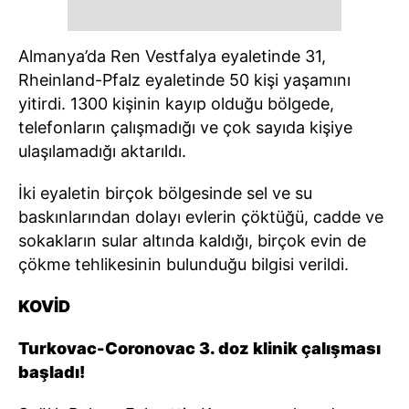
Almanya’da Ren Vestfalya eyaletinde 31,
Rheinland-Pfalz eyaletinde 50 kişi yaşamını
yitirdi. 1300 kişinin kayıp olduğu bölgede,
telefonların çalışmadığı ve çok sayıda kişiye
ulaşılamadığı aktarıldı.
İki eyaletin birçok bölgesinde sel ve su
baskınlarından dolayı evlerin çöktüğü, cadde ve
sokakların sular altında kaldığı, birçok evin de
çökme tehlikesinin bulunduğu bilgisi verildi.
KOVİD
Turkovac-Coronovac 3. doz klinik çalışması
başladı!