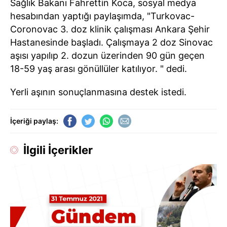
Sağlık Bakanı Fahrettin Koca, sosyal medya
hesabından yaptığı paylaşımda, "Turkovac-
Coronovac 3. doz klinik çalışması Ankara Şehir
Hastanesinde başladı. Çalışmaya 2 doz Sinovac
aşısı yapılıp 2. dozun üzerinden 90 gün geçen
18-59 yaş arası gönüllüler katılıyor. " dedi.
Yerli aşının sonuçlanmasına destek istedi.
İçeriği paylaş:
İlgili İçerikler