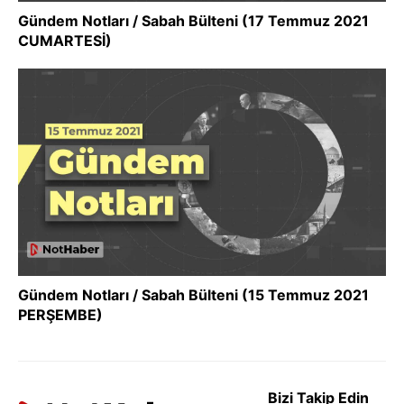
Gündem Notları / Sabah Bülteni (17 Temmuz 2021
CUMARTESİ)
Gündem Notları / Sabah Bülteni (15 Temmuz 2021
PERŞEMBE)
Bizi Takip Edin