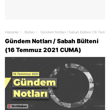
Haberler
Bülten
Gündem Notları / Sabah Bülteni (16 Temm
Gündem Notları / Sabah Bülteni
(16 Temmuz 2021 CUMA)