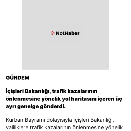
GÜNDEM
İçişleri Bakanlığı, trafik kazalarının
önlenmesine yönelik yol haritasını içeren üç
ayrı genelge gönderdi.
Kurban Bayramı dolayısıyla İçişleri Bakanlığı,
valiliklere trafik kazalarının önlenmesine yönelik