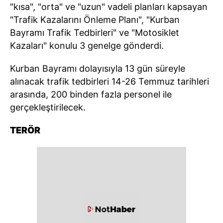
"kısa", "orta" ve "uzun" vadeli planları kapsayan
"Trafik Kazalarını Önleme Planı", "Kurban
Bayramı Trafik Tedbirleri" ve "Motosiklet
Kazaları" konulu 3 genelge gönderdi.
Kurban Bayramı dolayısıyla 13 gün süreyle
alınacak trafik tedbirleri 14-26 Temmuz tarihleri
arasında, 200 binden fazla personel ile
gerçekleştirilecek.
TERÖR