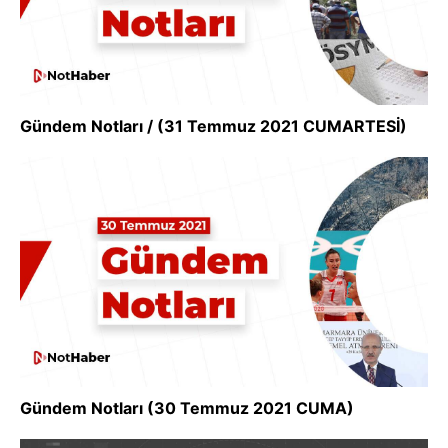
Gündem Notları / (31 Temmuz 2021 CUMARTESİ)
Gündem Notları (30 Temmuz 2021 CUMA)