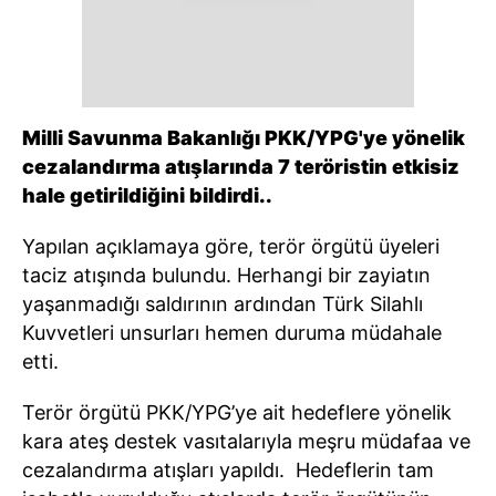
Milli Savunma Bakanlığı PKK/YPG'ye yönelik
cezalandırma atışlarında 7 teröristin etkisiz
hale getirildiğini bildirdi..
Yapılan açıklamaya göre, terör örgütü üyeleri
taciz atışında bulundu. Herhangi bir zayiatın
yaşanmadığı saldırının ardından Türk Silahlı
Kuvvetleri unsurları hemen duruma müdahale
etti.
Terör örgütü PKK/YPG’ye ait hedeflere yönelik
kara ateş destek vasıtalarıyla meşru müdafaa ve
cezalandırma atışları yapıldı. Hedeflerin tam