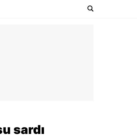
su sardı