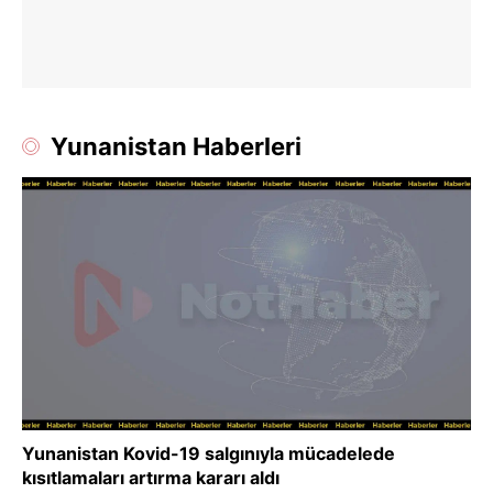
Yunanistan Haberleri
Yunanistan Kovid-19 salgınıyla mücadelede
kısıtlamaları artırma kararı aldı