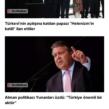
Türkevi’nin açılışına katılan papazı “Helenizm’in
katili” ilan ettiler
Alman politikacı Yunanları üzdü: "Türkiye önemli bir
aktör"