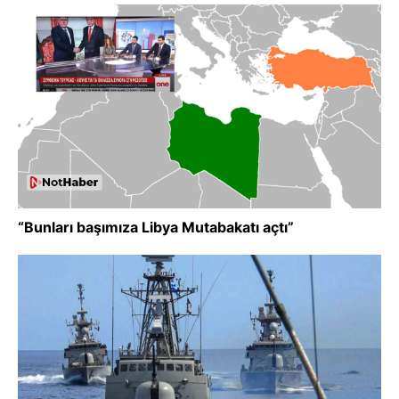
“Bunları başımıza Libya Mutabakatı açtı”