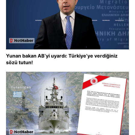
Yunan bakan AB’yi uyardı: Türkiye’ye verdiğiniz
sözü tutun!