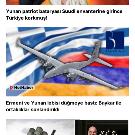
Yunan patriot bataryası Suudi envanterine girince
Türkiye korkmuş!
Ermeni ve Yunan lobisi düğmeye bastı: Baykar ile
ortaklıklar sonlandırıldı