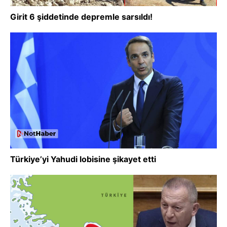
Girit 6 şiddetinde depremle sarsıldı!
Türkiye’yi Yahudi lobisine şikayet etti