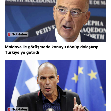
Moldova ile görüşmede konuyu dönüp dolaştırıp
Türkiye’ye getirdi