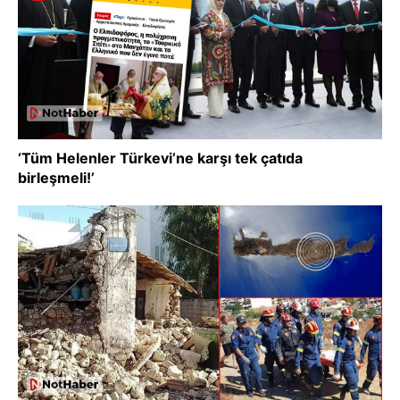
‘Tüm Helenler Türkevi’ne karşı tek çatıda
birleşmeli!’