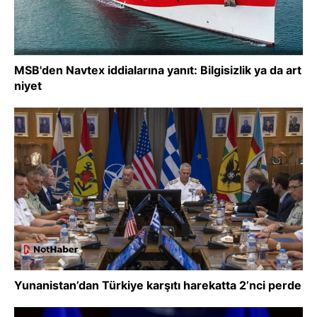
MSB'den Navtex iddialarına yanıt: Bilgisizlik ya da art
niyet
Yunanistan’dan Türkiye karşıtı harekatta 2’nci perde