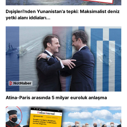
Dışişleri'nden Yunanistan'a tepki: Maksimalist deniz
yetki alanı iddiaları...
Atina-Paris arasında 5 milyar euroluk anlaşma