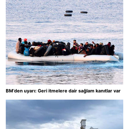
BM’den uyarı: Geri itmelere dair sağlam kanıtlar var