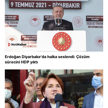
Erdoğan Diyarbakır’da halka seslendi: Çözüm
sürecini HDP yıktı