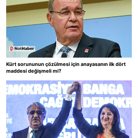
Kürt sorununun çözülmesi için anayasanın ilk dört
maddesi değişmeli mi?