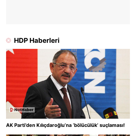
HDP Haberleri
AK Parti’den Kılıçdaroğlu’na ‘bölücülük’ suçlaması!