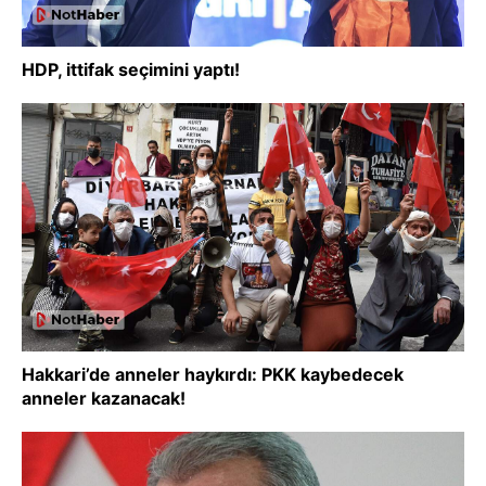
HDP, ittifak seçimini yaptı!
Hakkari’de anneler haykırdı: PKK kaybedecek
anneler kazanacak!