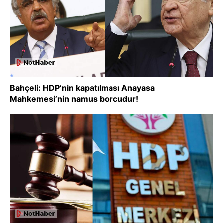
Bahçeli: HDP’nin kapatılması Anayasa
Mahkemesi’nin namus borcudur!