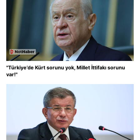
"Türkiye’de Kürt sorunu yok, Millet İttifakı sorunu
var!"