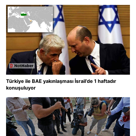
Türkiye ile BAE yakınlaşması İsrail’de 1 haftadır
konuşuluyor