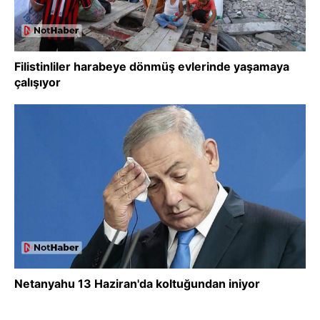
Filistinliler harabeye dönmüş evlerinde yaşamaya
çalışıyor
Netanyahu 13 Haziran'da koltuğundan iniyor