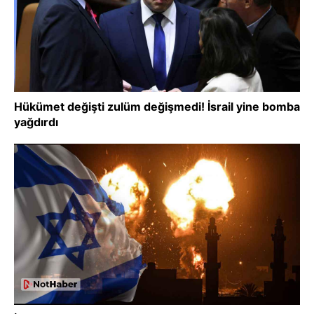
Hükümet değişti zulüm değişmedi! İsrail yine bomba
yağdırdı