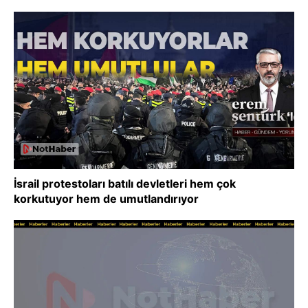
İsrail protestoları batılı devletleri hem çok
korkutuyor hem de umutlandırıyor