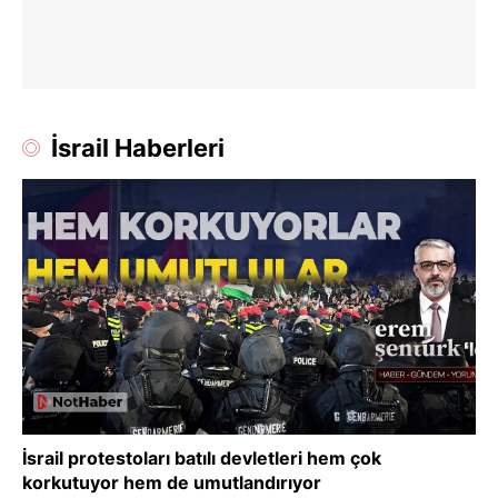
İsrail Haberleri
İsrail protestoları batılı devletleri hem çok
korkutuyor hem de umutlandırıyor