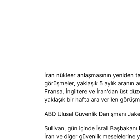
İran nükleer anlaşmasının yeniden 
görüşmeler, yaklaşık 5 aylık aranın 
Fransa, İngiltere ve İran'dan üst dü
yaklaşık bir hafta ara verilen görüşm
ABD Ulusal Güvenlik Danışmanı Jake Su
Sullivan, gün içinde İsrail Başbakanı
İran ve diğer güvenlik meselelerine y