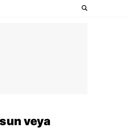
olsun veya