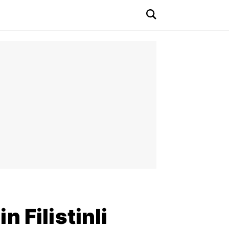
n Filistinli