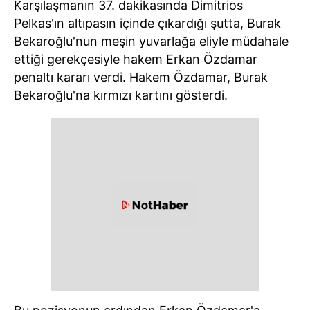
Karşılaşmanın 37. dakikasında Dimitrios
Pelkas'ın altıpasın içinde çıkardığı şutta, Burak
Bekaroğlu'nun meşin yuvarlağa eliyle müdahale
ettiği gerekçesiyle hakem Erkan Özdamar
penaltı kararı verdi. Hakem Özdamar, Burak
Bekaroğlu'na kırmızı kartını gösterdi.