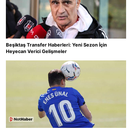
Beşiktaş Transfer Haberleri: Yeni Sezon İçin
Heyecan Verici Gelişmeler