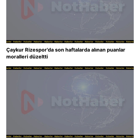
Çaykur Rizespor'da son haftalarda alınan puanlar
moralleri düzeltti