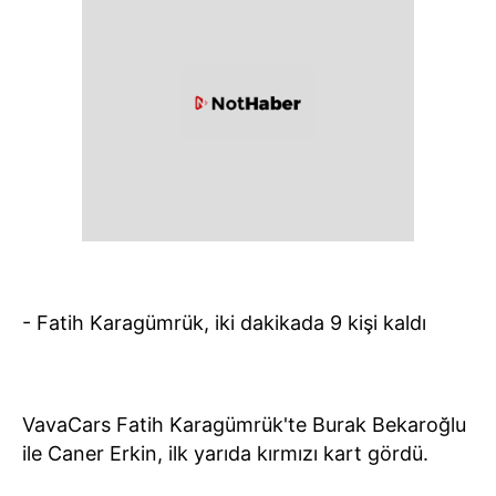
- Fatih Karagümrük, iki dakikada 9 kişi kaldı
VavaCars Fatih Karagümrük'te Burak Bekaroğlu
ile Caner Erkin, ilk yarıda kırmızı kart gördü.