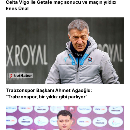
Celta Vigo ile Getafe maç sonucu ve maçın yıldızı
Enes Ünal
Trabzonspor Başkanı Ahmet Ağaoğlu:
"Trabzonspor, bir yıldız gibi parlıyor"