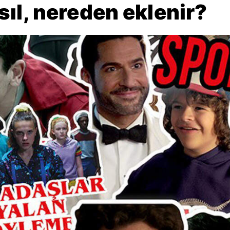
ıl, nereden eklenir?