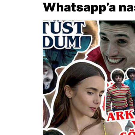
Whatsapp’a nas