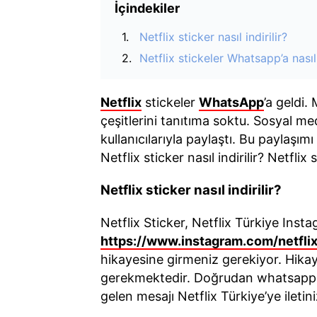
İçindekiler
Netflix sticker nasıl indirilir?
Netflix stickeler Whatsapp’a nasıl
Netflix
stickeler
WhatsApp
’a geldi.
çeşitlerini tanıtıma soktu. Sosyal me
kullanıcılarıyla paylaştı. Bu paylaşım
Netflix sticker nasıl indirilir? Netfli
Netflix sticker nasıl indirilir?
Netflix Sticker, Netflix Türkiye Inst
https://www.instagram.com/netflix
hikayesine girmeniz gerekiyor. Hika
gerekmektedir. Doğrudan whatsapp 
gelen mesajı Netflix Türkiye’ye iletini