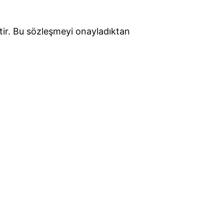
ktir. Bu sözleşmeyi onayladıktan