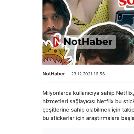
NotHaber
23.12.2021 16:56
Milyonlarca kullanıcıya sahip Netfli
hizmetleri sağlayıcısı Netflix bu st
çeşitlerine sahip olabilmek için taki
bu stickerlar için araştırmalara başla