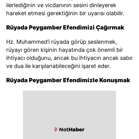
ilerlediğinin ve vicdanının sesini dinleyerek
hareket etmesi gerektiğinin bir uyarısı olabilir.
Rüyada Peygamber Efendimizi Çağırmak
Hz. Muhammed’i rüyada görüp seslenmek,
rüyayı gören kişinin hayatında çok önemli bir
ihtiyacı olduğunu, ancak bu ihtiyacın ancak sabır
ve dua ile karşılanabileceğini işaret eder.
Rüyada Peygamber Efendimizle Konuşmak