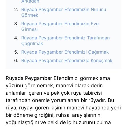
Arkadan
Rüyada Peygamber Efendimizin Nurunu
Görmek
Rüyada Peygamber Efendimizin Eve
Girmesi
Rüyada Peygamber Efendimiz Tarafından
Çağrılmak
Rüyada Peygamber Efendimizi Çağırmak
Rüyada Peygamber Efendimizle Konuşmak
Rüyada Peygamber Efendimizi görmek ama
yüzünü görememek, manevi olarak derin
anlamlar içeren ve pek çok rüya tabircisi
tarafından önemle yorumlanan bir rüyadır. Bu
rüya, rüyayı gören kişinin manevi hayatında yeni
bir döneme girdiğini, ruhsal arayışlarının
yoğunlaştığını ve belki de iç huzurunu bulma