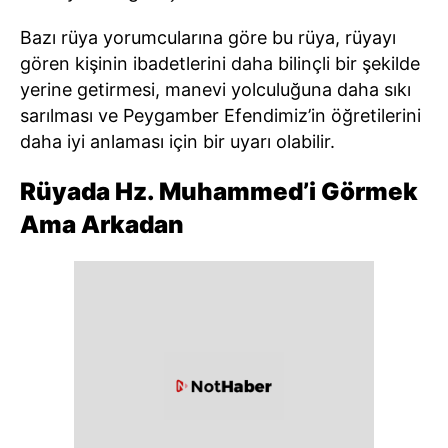
Bazı rüya yorumcularına göre bu rüya, rüyayı
gören kişinin ibadetlerini daha bilinçli bir şekilde
yerine getirmesi, manevi yolculuğuna daha sıkı
sarılması ve Peygamber Efendimiz’in öğretilerini
daha iyi anlaması için bir uyarı olabilir.
Rüyada Hz. Muhammed’i Görmek
Ama Arkadan