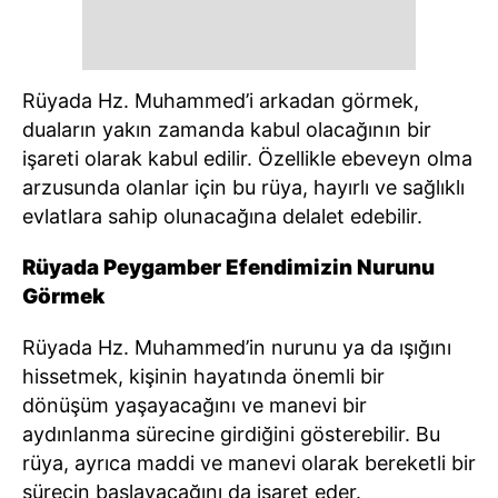
Rüyada Hz. Muhammed’i arkadan görmek,
duaların yakın zamanda kabul olacağının bir
işareti olarak kabul edilir. Özellikle ebeveyn olma
arzusunda olanlar için bu rüya, hayırlı ve sağlıklı
evlatlara sahip olunacağına delalet edebilir.
Rüyada Peygamber Efendimizin Nurunu
Görmek
Rüyada Hz. Muhammed’in nurunu ya da ışığını
hissetmek, kişinin hayatında önemli bir
dönüşüm yaşayacağını ve manevi bir
aydınlanma sürecine girdiğini gösterebilir. Bu
rüya, ayrıca maddi ve manevi olarak bereketli bir
sürecin başlayacağını da işaret eder.