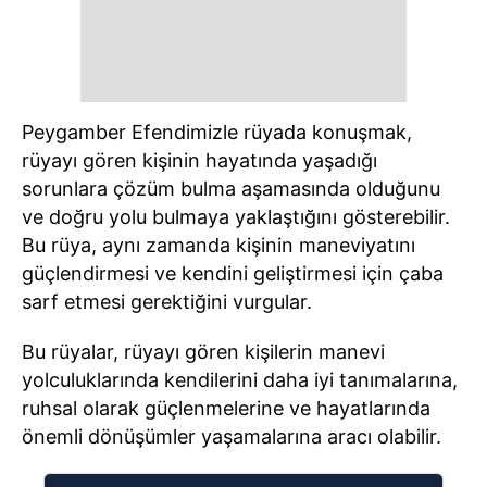
Peygamber Efendimizle rüyada konuşmak,
rüyayı gören kişinin hayatında yaşadığı
sorunlara çözüm bulma aşamasında olduğunu
ve doğru yolu bulmaya yaklaştığını gösterebilir.
Bu rüya, aynı zamanda kişinin maneviyatını
güçlendirmesi ve kendini geliştirmesi için çaba
sarf etmesi gerektiğini vurgular.
Bu rüyalar, rüyayı gören kişilerin manevi
yolculuklarında kendilerini daha iyi tanımalarına,
ruhsal olarak güçlenmelerine ve hayatlarında
önemli dönüşümler yaşamalarına aracı olabilir.