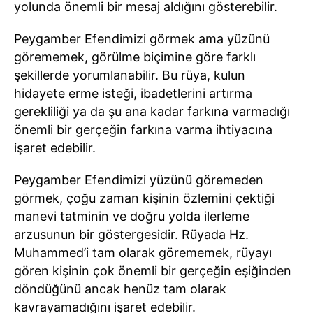
yolunda önemli bir mesaj aldığını gösterebilir.
Peygamber Efendimizi görmek ama yüzünü
görememek, görülme biçimine göre farklı
şekillerde yorumlanabilir. Bu rüya, kulun
hidayete erme isteği, ibadetlerini artırma
gerekliliği ya da şu ana kadar farkına varmadığı
önemli bir gerçeğin farkına varma ihtiyacına
işaret edebilir.
Peygamber Efendimizi yüzünü göremeden
görmek, çoğu zaman kişinin özlemini çektiği
manevi tatminin ve doğru yolda ilerleme
arzusunun bir göstergesidir. Rüyada Hz.
Muhammed’i tam olarak görememek, rüyayı
gören kişinin çok önemli bir gerçeğin eşiğinden
döndüğünü ancak henüz tam olarak
kavrayamadığını işaret edebilir.