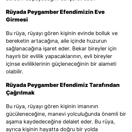
Rüyada Peygamber Efendimizin Eve
Girmesi
Bu rüya, rüyayı gören kişinin evinde bolluk ve
bereketin artacağına, aile içinde huzurun
sağlanacağına işaret eder. Bekar bireyler için
hayırlı bir evlilik yapacaklarının, evli bireyler
içinse evliliklerinin güçleneceğinin bir alameti
olabilir.
Rüyada Peygamber Efendimiz Tarafından
Çağrılmak
Bu rüya, rüyayı gören kişinin imanının
gücüleneceğine, manevi yolculuğunda önemli bir
aşama kaydedeceğine delalet eder. Bu rüya,
ayrıca kişinin hayatta doğru bir yolda