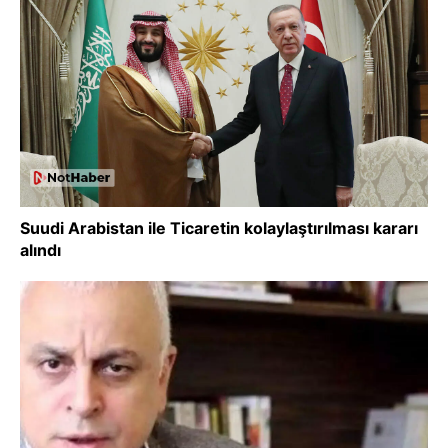
Suudi Arabistan ile Ticaretin kolaylaştırılması kararı
alındı