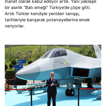
ihanet olarak kabul ediliyor artık. Yani yaklaşık
bir asırlık “Batı emeği” Türkiye’de çöpe gitti.
Artık Türkler kendiyle yeniden tanışıp,
tarihleriyle barışarak potansiyellerine emek
veriyorlar.