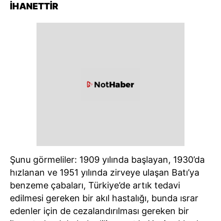
İHANETTİR
Şunu görmeliler: 1909 yılında başlayan, 1930’da
hızlanan ve 1951 yılında zirveye ulaşan Batı’ya
benzeme çabaları, Türkiye’de artık tedavi
edilmesi gereken bir akıl hastalığı, bunda ısrar
edenler için de cezalandırılması gereken bir