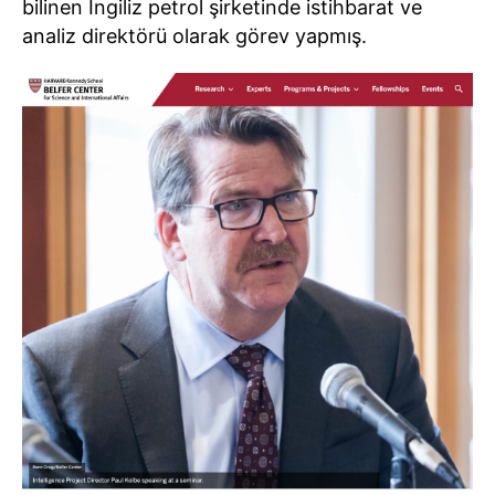
bilinen İngiliz petrol şirketinde istihbarat ve
analiz direktörü olarak görev yapmış.