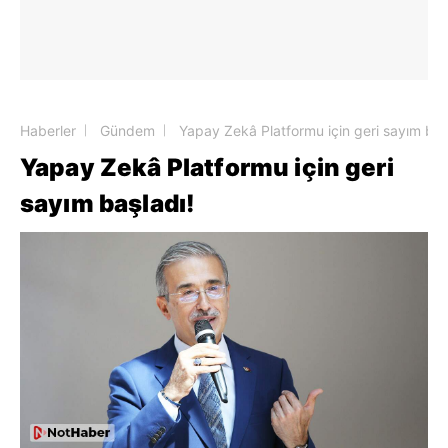
Haberler
Gündem
Yapay Zekâ Platformu için geri sayım baş
Yapay Zekâ Platformu için geri
sayım başladı!