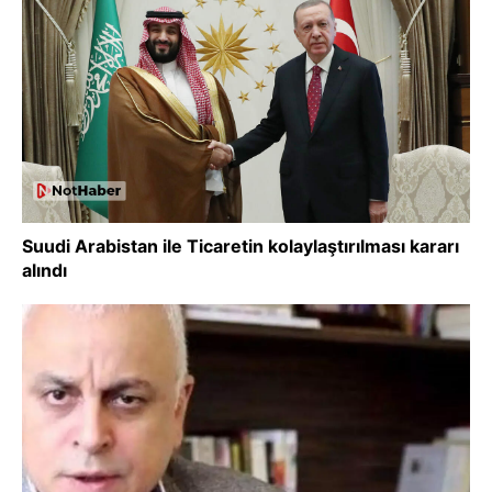
Suudi Arabistan ile Ticaretin kolaylaştırılması kararı
alındı