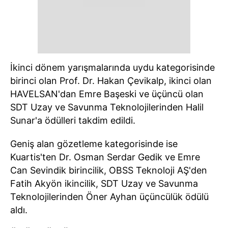
İkinci dönem yarışmalarında uydu kategorisinde
birinci olan Prof. Dr. Hakan Çevikalp, ikinci olan
HAVELSAN'dan Emre Başeski ve üçüncü olan
SDT Uzay ve Savunma Teknolojilerinden Halil
Sunar'a ödülleri takdim edildi.
Geniş alan gözetleme kategorisinde ise
Kuartis'ten Dr. Osman Serdar Gedik ve Emre
Can Sevindik birincilik, OBSS Teknoloji AŞ'den
Fatih Akyön ikincilik, SDT Uzay ve Savunma
Teknolojilerinden Öner Ayhan üçüncülük ödülü
aldı.