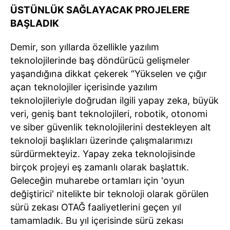
ÜSTÜNLÜK SAĞLAYACAK PROJELERE
BAŞLADIK
Demir, son yıllarda özellikle yazılım
teknolojilerinde baş döndürücü gelişmeler
yaşandığına dikkat çekerek “Yükselen ve çığır
açan teknolojiler içerisinde yazılım
teknolojileriyle doğrudan ilgili yapay zeka, büyük
veri, geniş bant teknolojileri, robotik, otonomi
ve siber güvenlik teknolojilerini destekleyen alt
teknoloji başlıkları üzerinde çalışmalarımızı
sürdürmekteyiz. Yapay zeka teknolojisinde
birçok projeyi eş zamanlı olarak başlattık.
Geleceğin muharebe ortamları için 'oyun
değiştirici' nitelikte bir teknoloji olarak görülen
sürü zekası OTAĞ faaliyetlerini geçen yıl
tamamladık. Bu yıl içerisinde sürü zekası