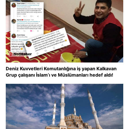
Deniz Kuvvetleri Komutanlığına iş yapan Kalkavan
Grup çalışanı İslam’ı ve Müslümanları hedef aldı!