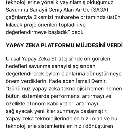
teknolojilerine yönelik yayınlamış olduğumuz
Savunma Sanayii Geniş Alan Ar-Ge (SAGA)
çağrılarıyla ülkemizi muharebe ortamında üstün
kılacak proje önerileri topladık ve
değerlendirmeye başladık” dedi.
YAPAY ZEKA PLATFORMU MÜJDESİNİ VERDİ
Ulusal Yapay Zeka Stratejisi'nde ön görülen
hedefleri savunma sanayisi açısından
değerlendirerek eylem planlarına dönüştürmeye
önem verdiklerini ifade eden İsmail Demir,
“Günümüz yapay zeka teknolojisi hemen hemen
bütün sistemlerde performansı artırmayı ve
özellikle otonom kabiliyetleri artırmayı
sağlayacak yenilikler sunmaya başlamıştır.
Yapay zeka teknolojilerinde en hızlı olan ve bu
teknolojilerle sistemlerini en hızlı dönüştüren