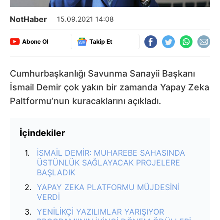
NotHaber
15.09.2021 14:08
Abone Ol
Takip Et
Cumhurbaşkanlığı Savunma Sanayii Başkanı
İsmail Demir çok yakın bir zamanda Yapay Zeka
Paltformu’nun kuracaklarını açıkladı.
İçindekiler
İSMAİL DEMİR: MUHAREBE SAHASINDA
ÜSTÜNLÜK SAĞLAYACAK PROJELERE
BAŞLADIK
YAPAY ZEKA PLATFORMU MÜJDESİNİ
VERDİ
YENİLİKÇİ YAZILIMLAR YARIŞIYOR