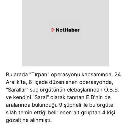
Bu arada "Tırpan" operasyonu kapsamında, 24
Aralık'ta, 6 ilçede düzenlenen operasyonda,
"Sarallar" suç örgütünün elebaşlarından Ö.B.S.
ve kendini "Saral" olarak tanıtan E.B'nin de
aralarında bulunduğu 9 şüpheli ile bu örgüte
silah temin ettiği belirlenen alt gruptan 4 kişi
gözaltına alınmıştı.