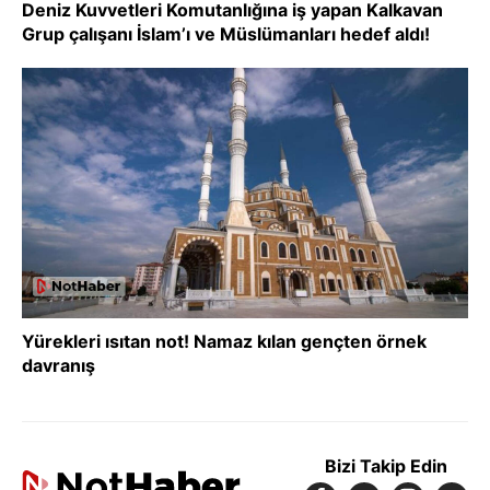
Deniz Kuvvetleri Komutanlığına iş yapan Kalkavan
Grup çalışanı İslam’ı ve Müslümanları hedef aldı!
Yürekleri ısıtan not! Namaz kılan gençten örnek
davranış
Bizi Takip Edin