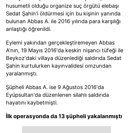
husumetli olduğu organize suç örgütü elebaşı
Sedat Şahin'i öldürmesi için bu kişinin yanında
bulunan Abbas A. ile 2016 yılında para karşılığı
anlaştığı öğrenildi.
Eylemi yakından gerçekleştiremeyen Abbas
A'nın, 19 Mayıs 2016'da keskin nişancı tüfeği ile
Beykoz'daki villaya düzenlediği saldırıda Sedat
Şahin kurtulurken kayınvalidesi omzundan
yaralanmıştı.
Şüpheli Abbas A. ise 9 Ağustos 2016'da
Eyüpsultan'da düzenlenen silahlı saldırıda
hayatını kaybetmişti.
İlk operasyonda da 13 şüpheli yakalanmıştı