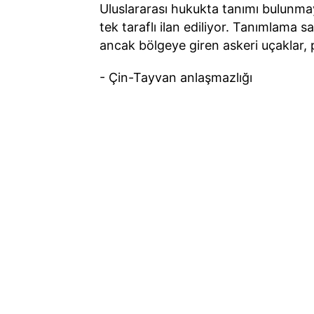
Uluslararası hukukta tanımı bulunma
tek taraflı ilan ediliyor. Tanımlama s
ancak bölgeye giren askeri uçaklar, p
- Çin-Tayvan anlaşmazlığı