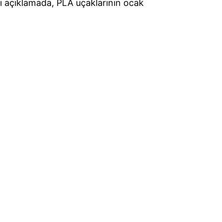
 açıklamada, PLA uçaklarının ocak