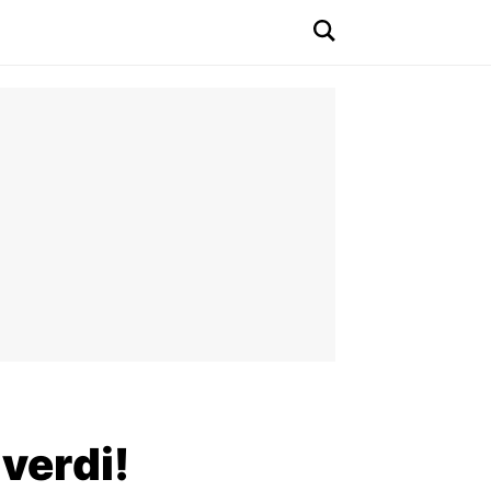
verdi!