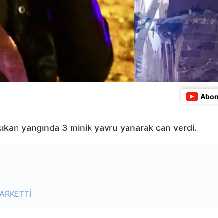
Abon
 çıkan yangında 3 minik yavru yanarak can verdi.
ARKETTİ