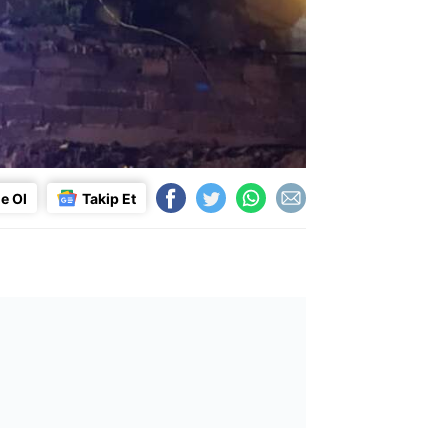
e Ol
Takip Et