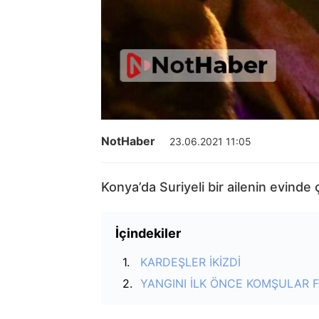
NotHaber
23.06.2021 11:05
Konya’da Suriyeli bir ailenin evinde
İçindekiler
KARDEŞLER İKİZDİ
YANGINI İLK ÖNCE KOMŞULAR F