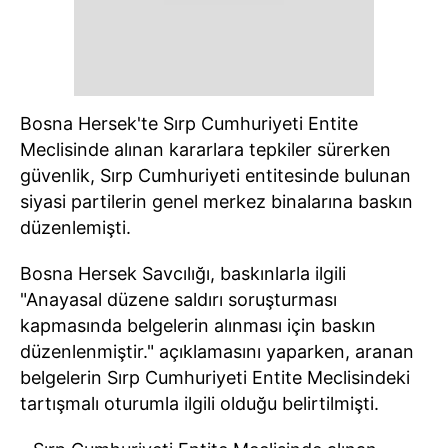
Bosna Hersek'te Sırp Cumhuriyeti Entite
Meclisinde alınan kararlara tepkiler sürerken
güvenlik, Sırp Cumhuriyeti entitesinde bulunan
siyasi partilerin genel merkez binalarına baskın
düzenlemişti.
Bosna Hersek Savcılığı, baskınlarla ilgili
"Anayasal düzene saldırı soruşturması
kapmasında belgelerin alınması için baskın
düzenlenmiştir." açıklamasını yaparken, aranan
belgelerin Sırp Cumhuriyeti Entite Meclisindeki
tartışmalı oturumla ilgili olduğu belirtilmişti.