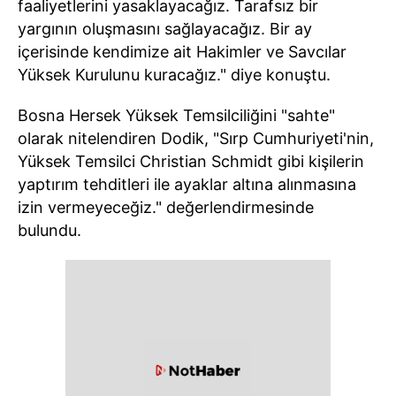
faaliyetlerini yasaklayacağız. Tarafsız bir
yargının oluşmasını sağlayacağız. Bir ay
içerisinde kendimize ait Hakimler ve Savcılar
Yüksek Kurulunu kuracağız." diye konuştu.
Bosna Hersek Yüksek Temsilciliğini "sahte"
olarak nitelendiren Dodik, "Sırp Cumhuriyeti'nin,
Yüksek Temsilci Christian Schmidt gibi kişilerin
yaptırım tehditleri ile ayaklar altına alınmasına
izin vermeyeceğiz." değerlendirmesinde
bulundu.