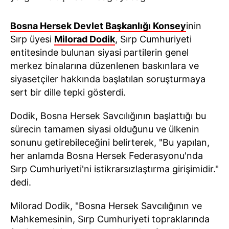
Bosna Hersek Devlet Başkanlığı Konsey
inin
Sırp üyesi
Milorad Dodik
, Sırp Cumhuriyeti
entitesinde bulunan siyasi partilerin genel
merkez binalarına düzenlenen baskınlara ve
siyasetçiler hakkında başlatılan soruşturmaya
sert bir dille tepki gösterdi.
Dodik, Bosna Hersek Savcılığının başlattığı bu
sürecin tamamen siyasi olduğunu ve ülkenin
sonunu getirebileceğini belirterek, "Bu yapılan,
her anlamda Bosna Hersek Federasyonu'nda
Sırp Cumhuriyeti'ni istikrarsızlaştırma girişimidir."
dedi.
Milorad Dodik, "Bosna Hersek Savcılığının ve
Mahkemesinin, Sırp Cumhuriyeti topraklarında