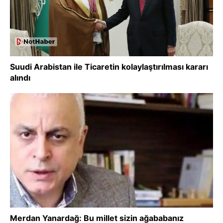
Suudi Arabistan ile Ticaretin kolaylaştırılması kararı
alındı
Merdan Yanardağ: Bu millet sizin ağababanız