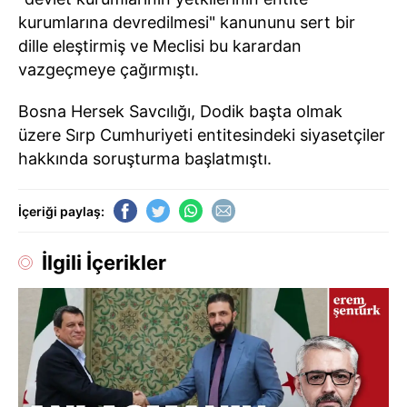
kurumlarına devredilmesi" kanununu sert bir
dille eleştirmiş ve Meclisi bu karardan
vazgeçmeye çağırmıştı.
Bosna Hersek Savcılığı, Dodik başta olmak
üzere Sırp Cumhuriyeti entitesindeki siyasetçiler
hakkında soruşturma başlatmıştı.
İçeriği paylaş:
İlgili İçerikler