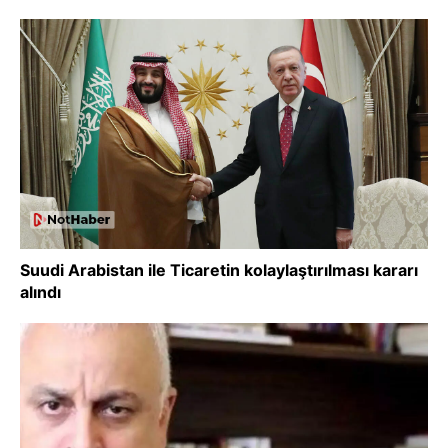
Suudi Arabistan ile Ticaretin kolaylaştırılması kararı
alındı