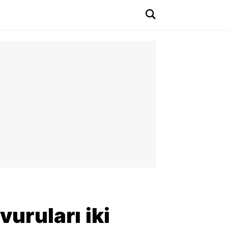
vuruları iki