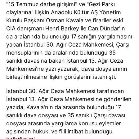
"15 Temmuz darbe girişimi" ve "Gezi Parkı
olaylarına" ilişkin Anadolu Kültür AŞ Yönetim
Kurulu Başkanı Osman Kavala ve firariler eski
CIA danışmanı Henri Barkey ile Can Dündar'ın
da aralarında bulunduğu 17 sanığın yargılamasını
yapan İstanbul 30. Ağır Ceza Mahkemesi, Çarşı
mensuplarının da aralarında bulunduğu 35
sanıklı davasına bakan İstanbul 13. Ağır Ceza
Mahkemesi'ne yazı yazarak, dava dosyalarının
birleştirilmesine ilişkin görüşlerini istemişti.
İstanbul 30. Ağır Ceza Mahkemesi tarafından
İstanbul 13. Ağır Ceza Mahkemesi'ne gönderilen
yazıda, Kavala'nın da arasında bulunduğu 17
sanıklı dava dosyası ve 35 sanıklı Çarşı davası
dosyası arasında yargılama konusu eylemler
açısından hukuki ve fiili irtibat bulunduğu