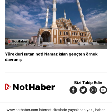
Yürekleri ısıtan not! Namaz kılan gençten örnek
davranış
Bizi Takip Edin
www.nothaber.com internet sitesinde yayınlanan yazı, haber,