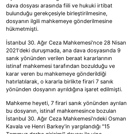
dava dosyası arasında fiili ve hukuki irtibat
bulunduğu gerekçesiyle birleştirilmesine,
dosyanın ilgili mahkemeye gönderilmesine
hükmetmişti.
İstanbul 30. Ağır Ceza Mahkemesi'nce 28 Nisan
2021'deki duruşmada, ana dava dosyasında 9
sanık yönünden verilen beraat kararlarının
istinaf mahkemesi tarafından bozulduğu ve
karar veren bu mahkemeye gönderildiği
hatırlatılarak, o kararla birlikte firari 7 sanık
yönünden dosyanın ayrıldığına işaret edilmişti.
Mahkeme heyeti, 7 firari sanık yönünden ayrılan
bu dosyanın, istinaf mahkemesince bozulan
İstanbul 30. Ağır Ceza Mahkemesi'ndeki Osman
Kavala ve Henri Barkey'in yargılandığı "15