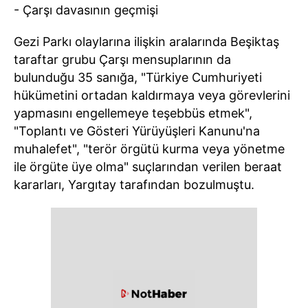
- Çarşı davasının geçmişi
Gezi Parkı olaylarına ilişkin aralarında Beşiktaş
taraftar grubu Çarşı mensuplarının da
bulunduğu 35 sanığa, "Türkiye Cumhuriyeti
hükümetini ortadan kaldırmaya veya görevlerini
yapmasını engellemeye teşebbüs etmek",
"Toplantı ve Gösteri Yürüyüşleri Kanunu'na
muhalefet", "terör örgütü kurma veya yönetme
ile örgüte üye olma" suçlarından verilen beraat
kararları, Yargıtay tarafından bozulmuştu.