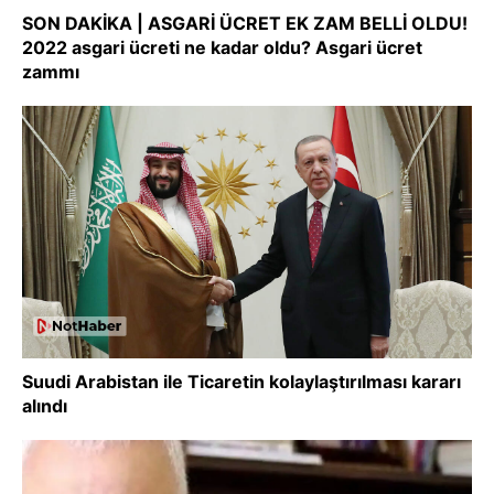
SON DAKİKA | ASGARİ ÜCRET EK ZAM BELLİ OLDU!
2022 asgari ücreti ne kadar oldu? Asgari ücret
zammı
Suudi Arabistan ile Ticaretin kolaylaştırılması kararı
alındı