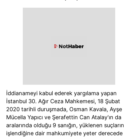
İddianameyi kabul ederek yargılama yapan
İstanbul 30. Ağır Ceza Mahkemesi, 18 Şubat
2020 tarihli duruşmada, Osman Kavala, Ayşe
Mücella Yapıcı ve Şerafettin Can Atalay'ın da
aralarında olduğu 9 sanığın, yüklenen suçların
işlendiğine dair mahkumiyete yeter derecede