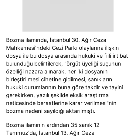
Bozma ilamında, İstanbul 30. Ağır Ceza
Mahkemesi'ndeki Gezi Parkı olaylarına ilişkin
dosya ile bu dosya arasında hukuki ve fiili irtibat
bulunduğu belirtilerek, "örgüt üyeliği suçunun
özelliği nazara alınarak, her iki dosyanın
birleştirilmesi cihetine gidilmesi, sanıkların
hukuki durumlarının buna göre takdir ve tayini
gerekirken, yazılı şekilde eksik araştırma
neticesinde beraatlerine karar verilmesi"nin
bozma nedeni sayıldığı aktarılmıştı.
Bozma ilamının ardından 35 sanık 12
Temmuz'da, İstanbul 13. Ağır Ceza