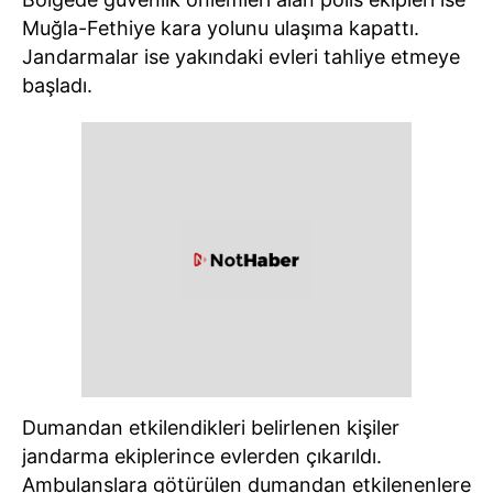
Muğla-Fethiye kara yolunu ulaşıma kapattı.
Jandarmalar ise yakındaki evleri tahliye etmeye
başladı.
Dumandan etkilendikleri belirlenen kişiler
jandarma ekiplerince evlerden çıkarıldı.
Ambulanslara götürülen dumandan etkilenenlere