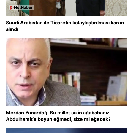
Suudi Arabistan ile Ticaretin kolaylaştırılması kararı
alındı
Merdan Yanardağ: Bu millet sizin ağababanız
Abdulhamit’e boyun eğmedi, size mi eğecek?