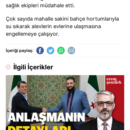
sağlık ekipleri müdahale etti.
Çok sayıda mahalle sakini bahçe hortumlarıyla
su sıkarak alevlerin evlerine ulaşmasına
engellemeye çalışıyor.
İçeriği paylaş:
İlgili İçerikler