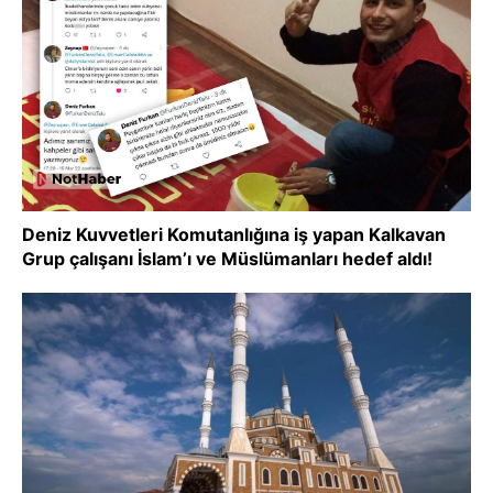
Deniz Kuvvetleri Komutanlığına iş yapan Kalkavan
Grup çalışanı İslam’ı ve Müslümanları hedef aldı!