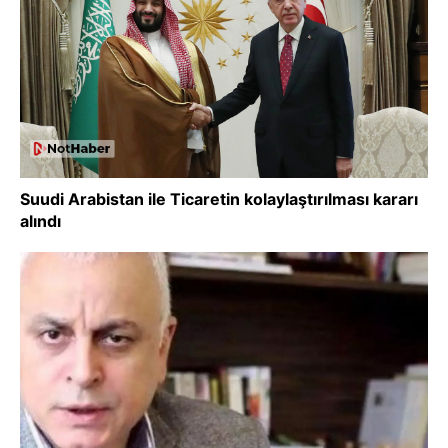
Suudi Arabistan ile Ticaretin kolaylaştırılması kararı
alındı