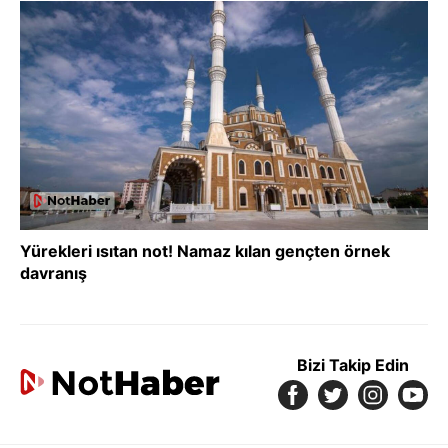
Yürekleri ısıtan not! Namaz kılan gençten örnek
davranış
Bizi Takip Edin