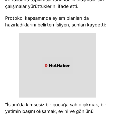
çalışmalar yürüttüklerini ifade etti.
Protokol kapsamında eylem planları da
hazırladıklarını belirten İşliyen, şunları kaydetti:
"İslam'da kimsesiz bir çocuğa sahip çıkmak, bir
yetimin başını okşamak, evini ve gönlünü