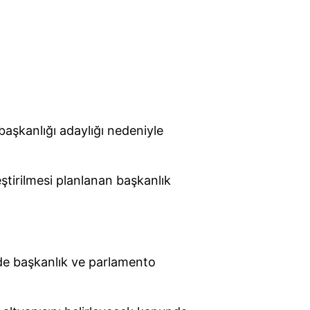
başkanlığı adaylığı nedeniyle
ştirilmesi planlanan başkanlık
de başkanlık ve parlamento