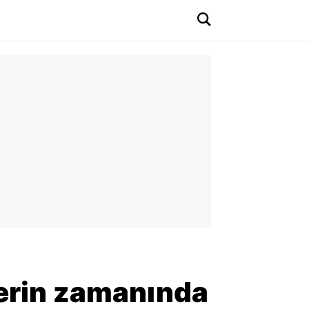
lerin zamanında