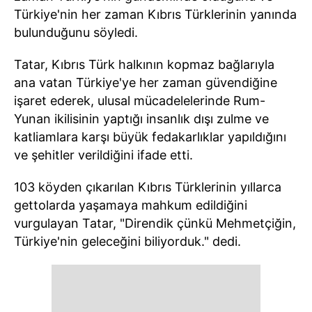
Türkiye'nin her zaman Kıbrıs Türklerinin yanında
bulunduğunu söyledi.
Tatar, Kıbrıs Türk halkının kopmaz bağlarıyla
ana vatan Türkiye'ye her zaman güvendiğine
işaret ederek, ulusal mücadelelerinde Rum-
Yunan ikilisinin yaptığı insanlık dışı zulme ve
katliamlara karşı büyük fedakarlıklar yapıldığını
ve şehitler verildiğini ifade etti.
103 köyden çıkarılan Kıbrıs Türklerinin yıllarca
gettolarda yaşamaya mahkum edildiğini
vurgulayan Tatar, "Direndik çünkü Mehmetçiğin,
Türkiye'nin geleceğini biliyorduk." dedi.