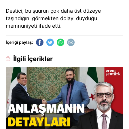
Destici, bu şuurun çok daha üst düzeye
taşındığını görmekten dolayı duyduğu
memnuniyeti ifade etti.
İçeriği paylaş:
İlgili İçerikler