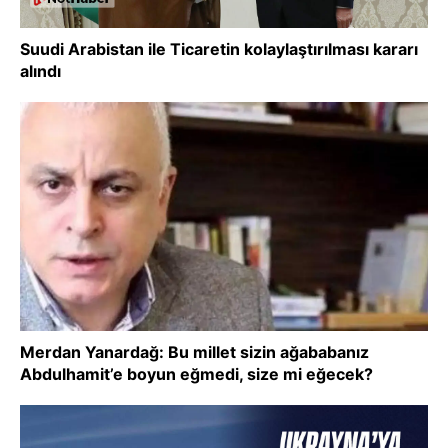
Suudi Arabistan ile Ticaretin kolaylaştırılması kararı
alındı
Merdan Yanardağ: Bu millet sizin ağababanız
Abdulhamit’e boyun eğmedi, size mi eğecek?