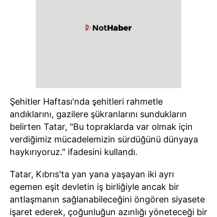
Şehitler Haftası'nda şehitleri rahmetle
andıklarını, gazilere şükranlarını sundukların
belirten Tatar, "Bu topraklarda var olmak için
verdiğimiz mücadelemizin sürdüğünü dünyaya
haykırıyoruz." ifadesini kullandı.
Tatar, Kıbrıs'ta yan yana yaşayan iki ayrı
egemen eşit devletin iş birliğiyle ancak bir
antlaşmanın sağlanabileceğini öngören siyasete
işaret ederek, çoğunluğun azınlığı yöneteceği bir