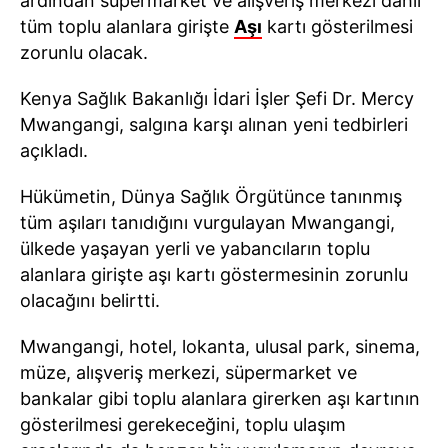
ardından süpermarket ve alışveriş merkezi dahil
tüm toplu alanlara girişte
Aşı
kartı gösterilmesi
zorunlu olacak.
Kenya Sağlık Bakanlığı İdari İşler Şefi Dr. Mercy
Mwangangi, salgına karşı alınan yeni tedbirleri
açıkladı.
Hükümetin, Dünya Sağlık Örgütünce tanınmış
tüm aşıları tanıdığını vurgulayan Mwangangi,
ülkede yaşayan yerli ve yabancıların toplu
alanlara girişte aşı kartı göstermesinin zorunlu
olacağını belirtti.
Mwangangi, hotel, lokanta, ulusal park, sinema,
müze, alışveriş merkezi, süpermarket ve
bankalar gibi toplu alanlara girerken aşı kartının
gösterilmesi gerekeceğini, toplu ulaşım