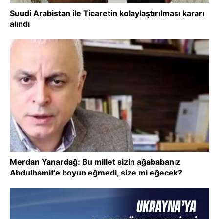
Suudi Arabistan ile Ticaretin kolaylaştırılması kararı
alındı
Merdan Yanardağ: Bu millet sizin ağababanız
Abdulhamit’e boyun eğmedi, size mi eğecek?