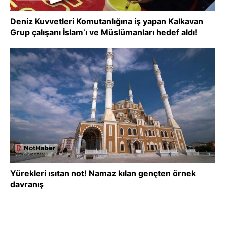
Deniz Kuvvetleri Komutanlığına iş yapan Kalkavan
Grup çalışanı İslam’ı ve Müslümanları hedef aldı!
Yürekleri ısıtan not! Namaz kılan gençten örnek
davranış