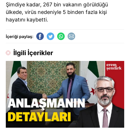
Şimdiye kadar, 267 bin vakanın görüldüğü
ülkede, virüs nedeniyle 5 binden fazla kişi
hayatını kaybetti.
İçeriği paylaş:
İlgili İçerikler