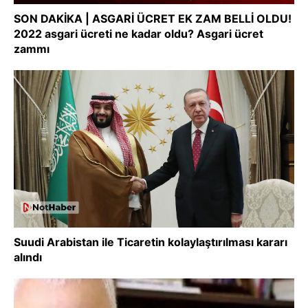
SON DAKİKA | ASGARİ ÜCRET EK ZAM BELLİ OLDU!
2022 asgari ücreti ne kadar oldu? Asgari ücret
zammı
Suudi Arabistan ile Ticaretin kolaylaştırılması kararı
alındı