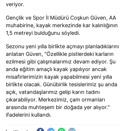
veriyor. ​​​​​​​
Gençlik ve Spor İl Müdürü Coşkun Güven, AA
muhabirine, kayak merkezinde kar kalınlığının
1,5 metreyi bulduğunu söyledi.
Sezonu yeni yılla birlikte açmayı planladıklarını
anlatan Güven, "Özellikle pistlerdeki karların
ezilmesi gibi çalışmalarımız devam ediyor. Şu
anda eğitim amaçlı kayak yapılıyor ancak
misafirlerimizin kayak yapabilmesi yeni yılla
birlikte olacak. Günübirlik tesislerimiz şu anda
açık, vatandaşlarımız gelip karın tadını
çıkarabiliyor. Merkezimiz, çam ormanları
arasında muhteşem bir doğada yer alıyor."
ifadelerini kullandı.