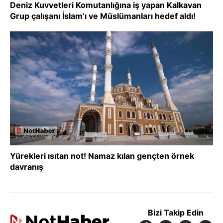
Deniz Kuvvetleri Komutanlığına iş yapan Kalkavan
Grup çalışanı İslam’ı ve Müslümanları hedef aldı!
Yürekleri ısıtan not! Namaz kılan gençten örnek
davranış
Bizi Takip Edin