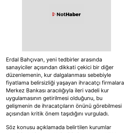
Erdal Bahçıvan, yeni tedbirler arasında
sanayiciler açısından dikkati çekici bir diğer
düzenlemenin, kur dalgalanması sebebiyle
fiyatlama belirsizliği yaşayan ihracatçı firmalara
Merkez Bankası aracılığıyla ileri vadeli kur
uygulamasının getirilmesi olduğunu, bu
gelişmenin de ihracatçıların önünü görebilmesi
açısından kritik önem taşıdığını vurguladı.
Söz konusu açıklamada belirtilen kurumlar