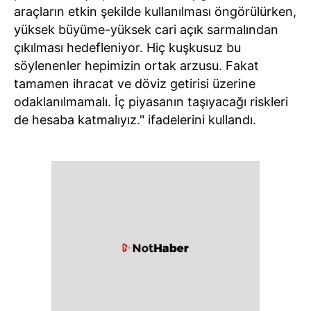
araçların etkin şekilde kullanılması öngörülürken,
yüksek büyüme-yüksek cari açık sarmalından
çıkılması hedefleniyor. Hiç kuşkusuz bu
söylenenler hepimizin ortak arzusu. Fakat
tamamen ihracat ve döviz getirisi üzerine
odaklanılmamalı. İç piyasanın taşıyacağı riskleri
de hesaba katmalıyız." ifadelerini kullandı.