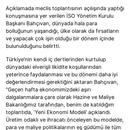
Açıklamada meclis toplantısının açılışında yaptığı
konuşmasına yer verilen İSO Yönetim Kurulu
Başkanı Bahçıvan, dünyada hala para
bolluğunun yaşandığı, ülke olarak da fırsatların
ve yapacak çok işin olduğu bir dönem içinde
bulunulduğunu belirtti.
Türkiye’nin kendi iç dertlerinden kurtulup
dünyadaki elverişli likidite koşullarından
yeterince faydalanması ve bu dönemi daha iyi
değerlendirmesi gerektiğini aktaran Bahçıvan,
"Geçen hafta ekonomimizdeki aşırı
dalgalanmalara çare olarak Hazine ve Maliye
Bakanlığımız tarafından, benim de katıldığım
toplantıda, ‘Yeni Ekonomi Modeli’ açıklandı.
Üretim odaklı ve ihracatı önceleyen bu modelde,
para ve maliye politikalarının eş güdümü ile tüm