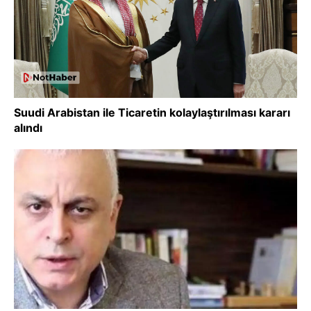
Suudi Arabistan ile Ticaretin kolaylaştırılması kararı
alındı