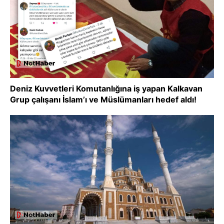
Deniz Kuvvetleri Komutanlığına iş yapan Kalkavan
Grup çalışanı İslam’ı ve Müslümanları hedef aldı!