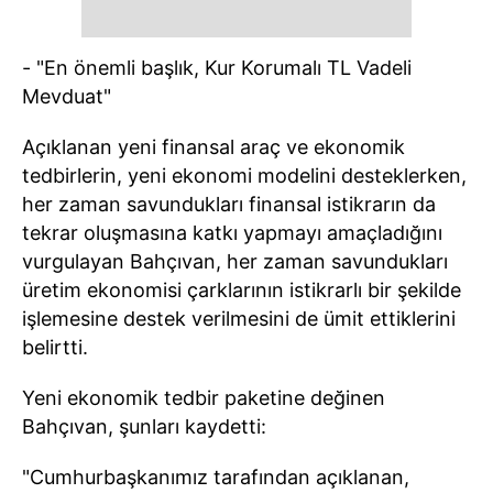
- "En önemli başlık, Kur Korumalı TL Vadeli
Mevduat"
Açıklanan yeni finansal araç ve ekonomik
tedbirlerin, yeni ekonomi modelini desteklerken,
her zaman savundukları finansal istikrarın da
tekrar oluşmasına katkı yapmayı amaçladığını
vurgulayan Bahçıvan, her zaman savundukları
üretim ekonomisi çarklarının istikrarlı bir şekilde
işlemesine destek verilmesini de ümit ettiklerini
belirtti.
Yeni ekonomik tedbir paketine değinen
Bahçıvan, şunları kaydetti:
"Cumhurbaşkanımız tarafından açıklanan,