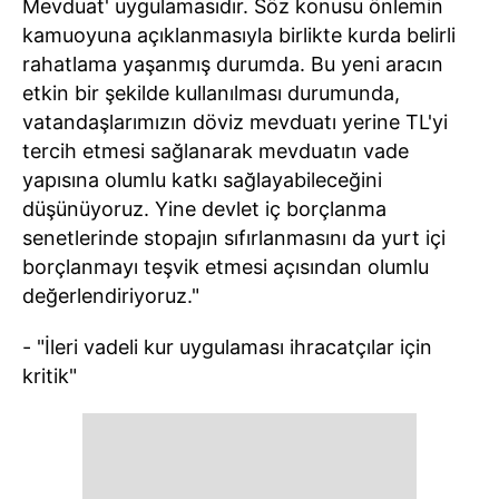
Mevduat' uygulamasıdır. Söz konusu önlemin
kamuoyuna açıklanmasıyla birlikte kurda belirli
rahatlama yaşanmış durumda. Bu yeni aracın
etkin bir şekilde kullanılması durumunda,
vatandaşlarımızın döviz mevduatı yerine TL'yi
tercih etmesi sağlanarak mevduatın vade
yapısına olumlu katkı sağlayabileceğini
düşünüyoruz. Yine devlet iç borçlanma
senetlerinde stopajın sıfırlanmasını da yurt içi
borçlanmayı teşvik etmesi açısından olumlu
değerlendiriyoruz."
- "İleri vadeli kur uygulaması ihracatçılar için
kritik"