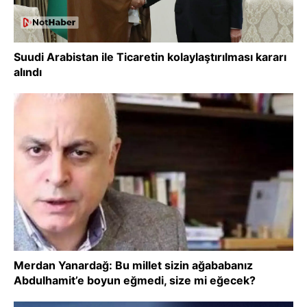
Suudi Arabistan ile Ticaretin kolaylaştırılması kararı
alındı
Merdan Yanardağ: Bu millet sizin ağababanız
Abdulhamit’e boyun eğmedi, size mi eğecek?