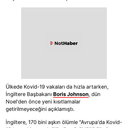
Ülkede Kovid-19 vakaları da hızla artarken,
İngiltere Başbakanı
Boris Johnson
, dün
Noel'den önce yeni kısıtlamalar
getirilmeyeceğini açıklamıştı.
İngiltere, 170 bini aşkın ölümle "Avrupa'da Kovid-