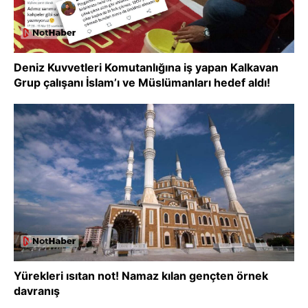
Deniz Kuvvetleri Komutanlığına iş yapan Kalkavan
Grup çalışanı İslam’ı ve Müslümanları hedef aldı!
Yürekleri ısıtan not! Namaz kılan gençten örnek
davranış