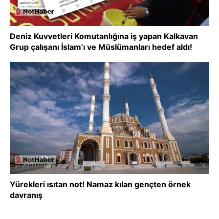
Deniz Kuvvetleri Komutanlığına iş yapan Kalkavan
Grup çalışanı İslam’ı ve Müslümanları hedef aldı!
Yürekleri ısıtan not! Namaz kılan gençten örnek
davranış