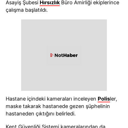
Asayiş Şubesi
Hırsızlık
Büro Amirliği ekiplerince
çalışma başlatıldı.
Hastane içindeki kameraları inceleyen
Polis
ler,
maske takarak hastanede gezen şüphelinin
hastaneden çıktığını belirledi.
Kent Güvenliği Sistemi kameralarından da