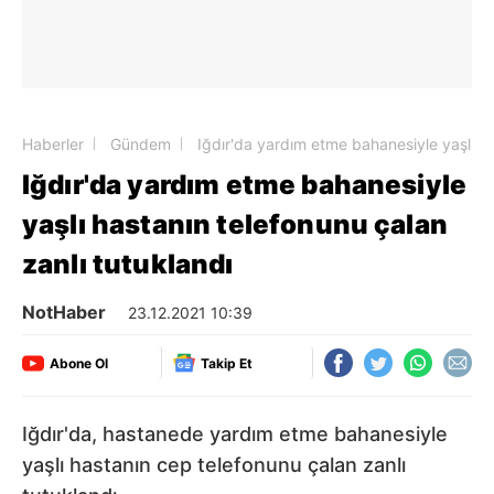
Haberler
Gündem
Iğdır'da yardım etme bahanesiyle yaşlı ha
Iğdır'da yardım etme bahanesiyle
yaşlı hastanın telefonunu çalan
zanlı tutuklandı
NotHaber
23.12.2021 10:39
Abone Ol
Takip Et
Iğdır'da, hastanede yardım etme bahanesiyle
yaşlı hastanın cep telefonunu çalan zanlı