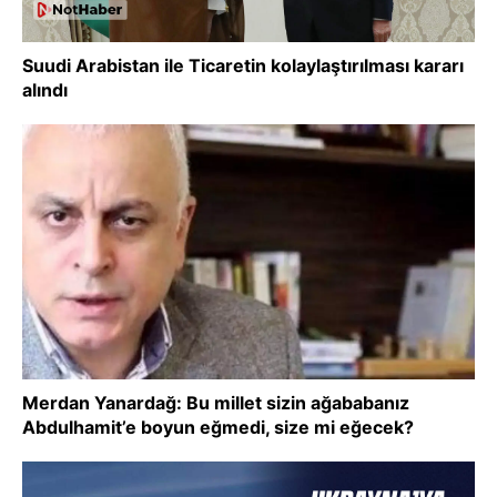
Suudi Arabistan ile Ticaretin kolaylaştırılması kararı
alındı
Merdan Yanardağ: Bu millet sizin ağababanız
Abdulhamit’e boyun eğmedi, size mi eğecek?