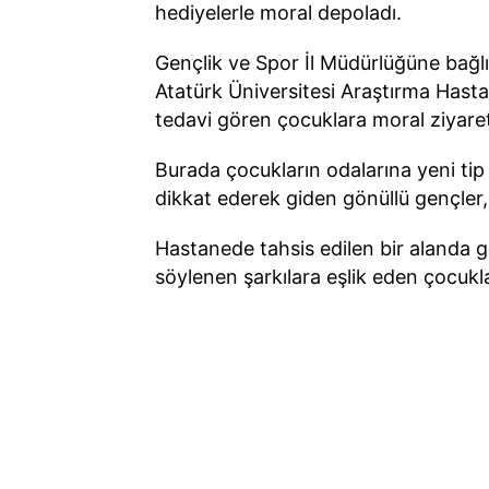
hediyelerle moral depoladı.
Gençlik ve Spor İl Müdürlüğüne bağlı
Atatürk Üniversitesi Araştırma Hast
tedavi gören çocuklara moral ziyare
Burada çocukların odalarına yeni tip
dikkat ederek giden gönüllü gençler, 
Hastanede tahsis edilen bir alanda ge
söylenen şarkılara eşlik eden çocukl