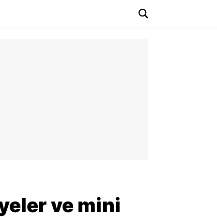
yeler ve mini