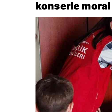
konserle moral