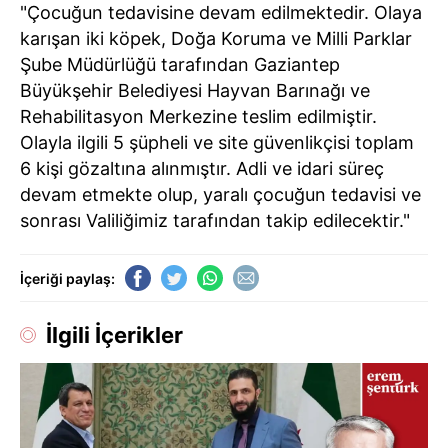
"Çocuğun tedavisine devam edilmektedir. Olaya
karışan iki köpek, Doğa Koruma ve Milli Parklar
Şube Müdürlüğü tarafından Gaziantep
Büyükşehir Belediyesi Hayvan Barınağı ve
Rehabilitasyon Merkezine teslim edilmiştir.
Olayla ilgili 5 şüpheli ve site güvenlikçisi toplam
6 kişi gözaltına alınmıştır. Adli ve idari süreç
devam etmekte olup, yaralı çocuğun tedavisi ve
sonrası Valiliğimiz tarafından takip edilecektir."
İçeriği paylaş:
İlgili İçerikler