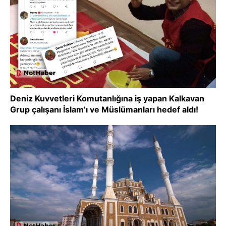
Deniz Kuvvetleri Komutanlığına iş yapan Kalkavan
Grup çalışanı İslam’ı ve Müslümanları hedef aldı!