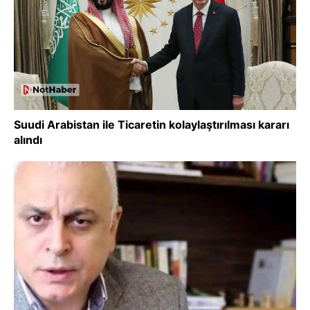
Suudi Arabistan ile Ticaretin kolaylaştırılması kararı
alındı