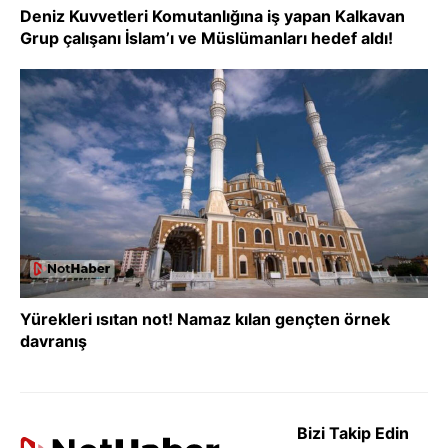
Deniz Kuvvetleri Komutanlığına iş yapan Kalkavan
Grup çalışanı İslam’ı ve Müslümanları hedef aldı!
Yürekleri ısıtan not! Namaz kılan gençten örnek
davranış
Bizi Takip Edin