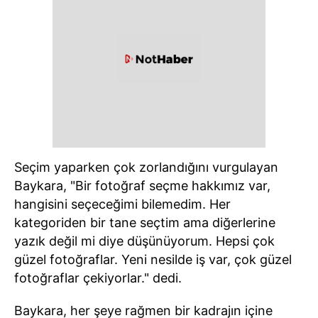
Seçim yaparken çok zorlandığını vurgulayan
Baykara, "Bir fotoğraf seçme hakkımız var,
hangisini seçeceğimi bilemedim. Her
kategoriden bir tane seçtim ama diğerlerine
yazık değil mi diye düşünüyorum. Hepsi çok
güzel fotoğraflar. Yeni nesilde iş var, çok güzel
fotoğraflar çekiyorlar." dedi.
Baykara, her şeye rağmen bir kadrajın içine