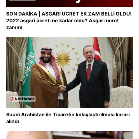
SON DAKİKA | ASGARİ ÜCRET EK ZAM BELLİ OLDU!
2022 asgari ücreti ne kadar oldu? Asgari ücret
zammı
Suudi Arabistan ile Ticaretin kolaylaştırılması kararı
alındı