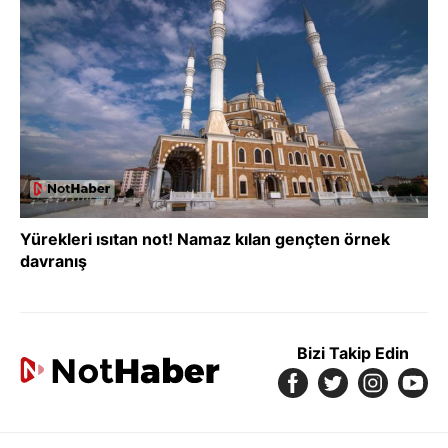
Yürekleri ısıtan not! Namaz kılan gençten örnek
davranış
Bizi Takip Edin