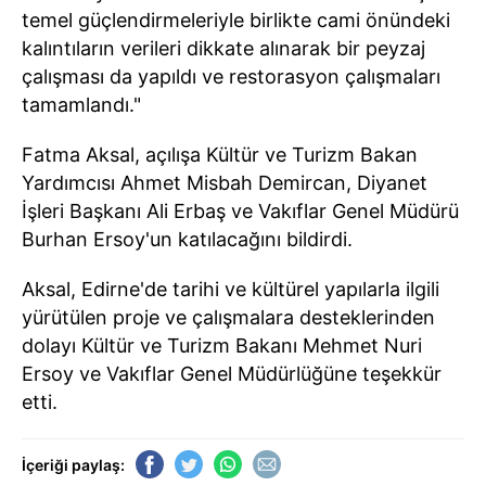
temel güçlendirmeleriyle birlikte cami önündeki
kalıntıların verileri dikkate alınarak bir peyzaj
çalışması da yapıldı ve restorasyon çalışmaları
tamamlandı."
Fatma Aksal, açılışa Kültür ve Turizm Bakan
Yardımcısı Ahmet Misbah Demircan, Diyanet
İşleri Başkanı Ali Erbaş ve Vakıflar Genel Müdürü
Burhan Ersoy'un katılacağını bildirdi.
Aksal, Edirne'de tarihi ve kültürel yapılarla ilgili
yürütülen proje ve çalışmalara desteklerinden
dolayı Kültür ve Turizm Bakanı Mehmet Nuri
Ersoy ve Vakıflar Genel Müdürlüğüne teşekkür
etti.
İçeriği paylaş: