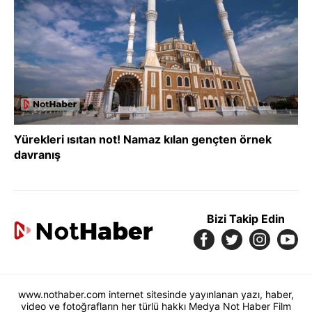
Yürekleri ısıtan not! Namaz kılan gençten örnek
davranış
Bizi Takip Edin
www.nothaber.com internet sitesinde yayınlanan yazı, haber,
video ve fotoğrafların her türlü hakkı Medya Not Haber Film