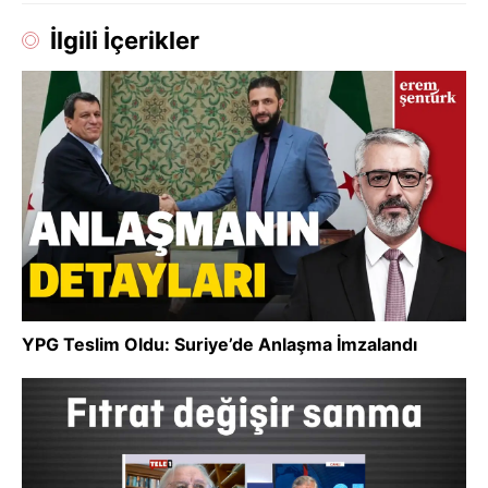
İlgili İçerikler
YPG Teslim Oldu: Suriye’de Anlaşma İmzalandı