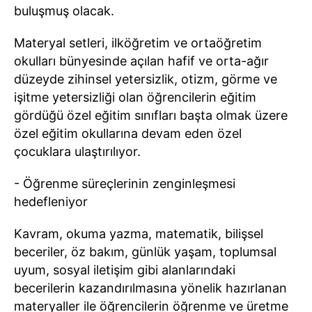
buluşmuş olacak.
Materyal setleri, ilköğretim ve ortaöğretim
okulları bünyesinde açılan hafif ve orta-ağır
düzeyde zihinsel yetersizlik, otizm, görme ve
işitme yetersizliği olan öğrencilerin eğitim
gördüğü özel eğitim sınıfları başta olmak üzere
özel eğitim okullarına devam eden özel
çocuklara ulaştırılıyor.
- Öğrenme süreçlerinin zenginleşmesi
hedefleniyor
Kavram, okuma yazma, matematik, bilişsel
beceriler, öz bakım, günlük yaşam, toplumsal
uyum, sosyal iletişim gibi alanlarındaki
becerilerin kazandırılmasına yönelik hazırlanan
materyaller ile öğrencilerin öğrenme ve üretme