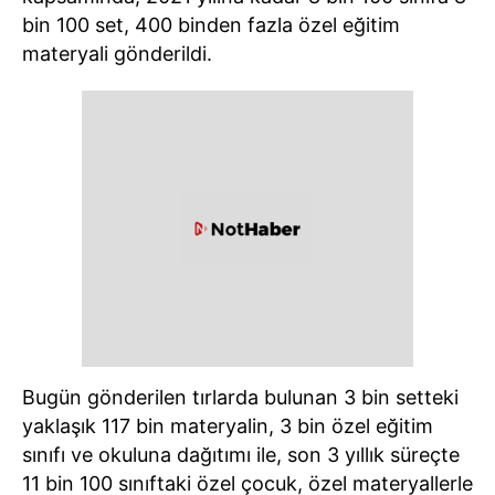
bin 100 set, 400 binden fazla özel eğitim
materyali gönderildi.
Bugün gönderilen tırlarda bulunan 3 bin setteki
yaklaşık 117 bin materyalin, 3 bin özel eğitim
sınıfı ve okuluna dağıtımı ile, son 3 yıllık süreçte
11 bin 100 sınıftaki özel çocuk, özel materyallerle