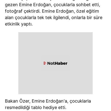
gezen Emine Erdoğan, çocuklarla sohbet etti,
fotoğraf çektirdi. Emine Erdoğan, özel eğitim
alan çocuklarla tek tek ilgilendi, onlarla bir süre
etkinlik yaptı.
Bakan Özer, Emine Erdoğan'a, çocuklarla
resmedildiği tablo hediye etti.