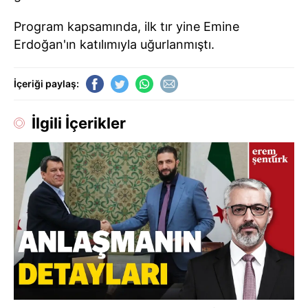
Program kapsamında, ilk tır yine Emine
Erdoğan'ın katılımıyla uğurlanmıştı.
İçeriği paylaş:
İlgili İçerikler