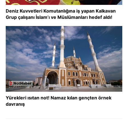
Deniz Kuvvetleri Komutanlığına iş yapan Kalkavan
Grup çalışanı İslam’ı ve Müslümanları hedef aldı!
Yürekleri ısıtan not! Namaz kılan gençten örnek
davranış