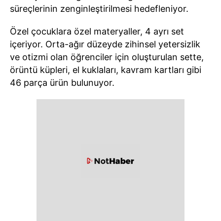
süreçlerinin zenginleştirilmesi hedefleniyor.
Özel çocuklara özel materyaller, 4 ayrı set
içeriyor. Orta-ağır düzeyde zihinsel yetersizlik
ve otizmi olan öğrenciler için oluşturulan sette,
örüntü küpleri, el kuklaları, kavram kartları gibi
46 parça ürün bulunuyor.