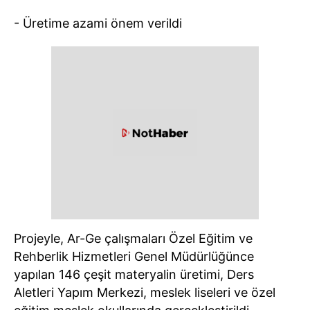
- Üretime azami önem verildi
Projeyle, Ar-Ge çalışmaları Özel Eğitim ve
Rehberlik Hizmetleri Genel Müdürlüğünce
yapılan 146 çeşit materyalin üretimi, Ders
Aletleri Yapım Merkezi, meslek liseleri ve özel