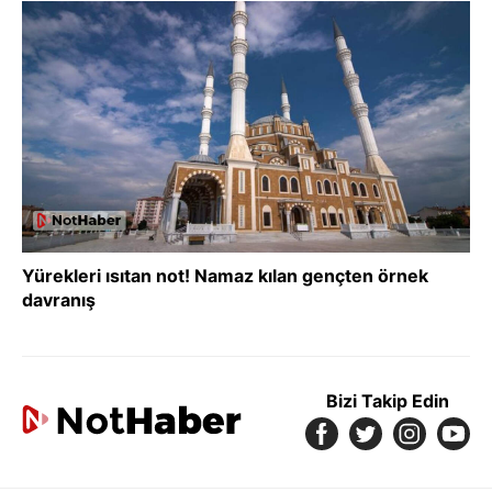
Yürekleri ısıtan not! Namaz kılan gençten örnek
davranış
Bizi Takip Edin