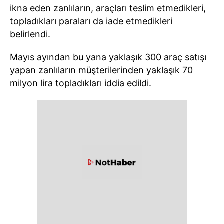
ikna eden zanlıların, araçları teslim etmedikleri,
topladıkları paraları da iade etmedikleri
belirlendi.
Mayıs ayından bu yana yaklaşık 300 araç satışı
yapan zanlıların müşterilerinden yaklaşık 70
milyon lira topladıkları iddia edildi.