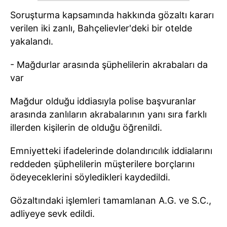
Soruşturma kapsamında hakkında gözaltı kararı
verilen iki zanlı, Bahçelievler'deki bir otelde
yakalandı.
- Mağdurlar arasında şüphelilerin akrabaları da
var
Mağdur olduğu iddiasıyla polise başvuranlar
arasında zanlıların akrabalarının yanı sıra farklı
illerden kişilerin de olduğu öğrenildi.
Emniyetteki ifadelerinde dolandırıcılık iddialarını
reddeden şüphelilerin müşterilere borçlarını
ödeyeceklerini söyledikleri kaydedildi.
Gözaltındaki işlemleri tamamlanan A.G. ve S.C.,
adliyeye sevk edildi.