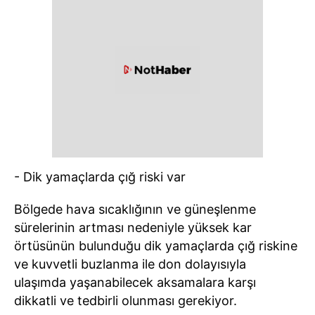
- Dik yamaçlarda çığ riski var
Bölgede hava sıcaklığının ve güneşlenme
sürelerinin artması nedeniyle yüksek kar
örtüsünün bulunduğu dik yamaçlarda çığ riskine
ve kuvvetli buzlanma ile don dolayısıyla
ulaşımda yaşanabilecek aksamalara karşı
dikkatli ve tedbirli olunması gerekiyor.