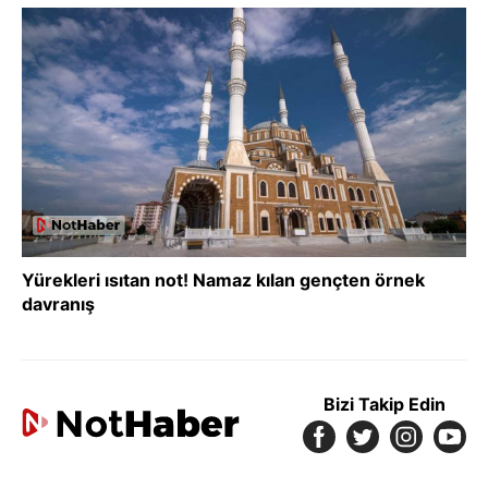
Yürekleri ısıtan not! Namaz kılan gençten örnek
davranış
Bizi Takip Edin