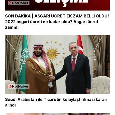
SON DAKİKA | ASGARİ ÜCRET EK ZAM BELLİ OLDU!
2022 asgari ücreti ne kadar oldu? Asgari ücret
zammı
Suudi Arabistan ile Ticaretin kolaylaştırılması kararı
alındı