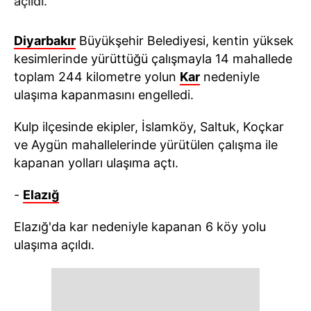
açıldı.
Diyarbakır
Büyükşehir Belediyesi, kentin yüksek
kesimlerinde yürüttüğü çalışmayla 14 mahallede
toplam 244 kilometre yolun
Kar
nedeniyle
ulaşıma kapanmasını engelledi.
Kulp ilçesinde ekipler, İslamköy, Saltuk, Koçkar
ve Aygün mahallelerinde yürütülen çalışma ile
kapanan yolları ulaşıma açtı.
-
Elazığ
Elazığ'da kar nedeniyle kapanan 6 köy yolu
ulaşıma açıldı.