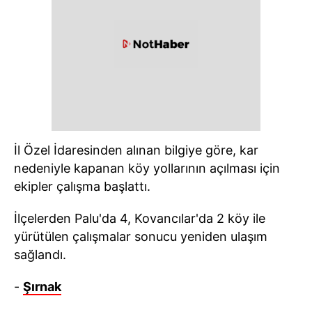
İl Özel İdaresinden alınan bilgiye göre, kar
nedeniyle kapanan köy yollarının açılması için
ekipler çalışma başlattı.
İlçelerden Palu'da 4, Kovancılar'da 2 köy ile
yürütülen çalışmalar sonucu yeniden ulaşım
sağlandı.
-
Şırnak