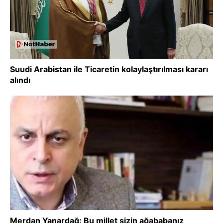
Suudi Arabistan ile Ticaretin kolaylaştırılması kararı
alındı
Merdan Yanardağ: Bu millet sizin ağababanız