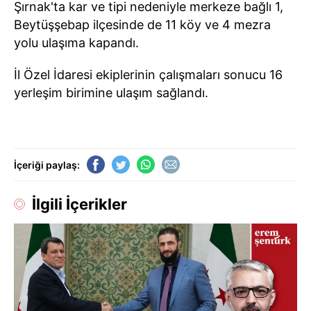
Şırnak'ta kar ve tipi nedeniyle merkeze bağlı 1,
Beytüşşebap ilçesinde de 11 köy ve 4 mezra
yolu ulaşıma kapandı.
İl Özel İdaresi ekiplerinin çalışmaları sonucu 16
yerleşim birimine ulaşım sağlandı.
İçeriği paylaş:
İlgili İçerikler