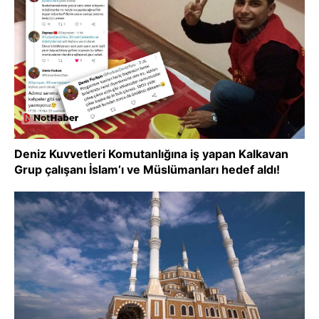
Deniz Kuvvetleri Komutanlığına iş yapan Kalkavan
Grup çalışanı İslam’ı ve Müslümanları hedef aldı!