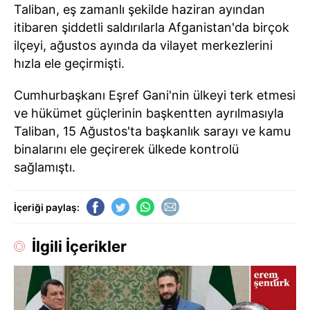
Taliban, eş zamanlı şekilde haziran ayından
itibaren şiddetli saldırılarla Afganistan'da birçok
ilçeyi, ağustos ayında da vilayet merkezlerini
hızla ele geçirmişti.
Cumhurbaşkanı Eşref Gani'nin ülkeyi terk etmesi
ve hükümet güçlerinin başkentten ayrılmasıyla
Taliban, 15 Ağustos'ta başkanlık sarayı ve kamu
binalarını ele geçirerek ülkede kontrolü
sağlamıştı.
İçeriği paylaş:
İlgili İçerikler