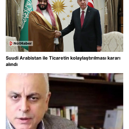
Suudi Arabistan ile Ticaretin kolaylaştırılması kararı
alındı