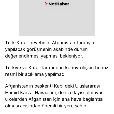
Türk-Katar heyetinin, Afganistan tarafıyla
yapılacak görüşmenin akabinde durum
değerlendirmesi yapması bekleniyor.
Türkiye ve Katar tarafından konuya ilişkin henüz
resmi bir açıklama yapılmadı.
Afganistan’ın başkenti Kabil’deki Uluslararası
Hamid Karzai Havaalanı, denize kıyısı olmayan
ülkelerden Afganistan için ana hava bağlantısı
olması açısından önemli bir yere sahip.