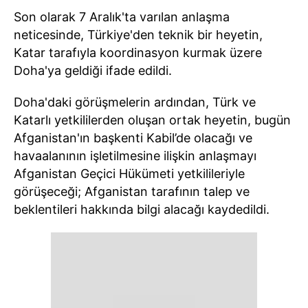
Son olarak 7 Aralık'ta varılan anlaşma
neticesinde, Türkiye'den teknik bir heyetin,
Katar tarafıyla koordinasyon kurmak üzere
Doha'ya geldiği ifade edildi.
Doha'daki görüşmelerin ardından, Türk ve
Katarlı yetkililerden oluşan ortak heyetin, bugün
Afganistan'ın başkenti Kabil’de olacağı ve
havaalanının işletilmesine ilişkin anlaşmayı
Afganistan Geçici Hükümeti yetkilileriyle
görüşeceği; Afganistan tarafının talep ve
beklentileri hakkında bilgi alacağı kaydedildi.