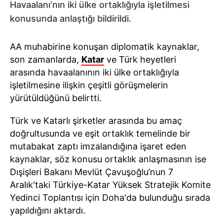
Havaalanı’nın iki ülke ortaklığıyla işletilmesi
konusunda anlaştığı bildirildi.
AA muhabirine konuşan diplomatik kaynaklar,
son zamanlarda,
Katar
ve Türk heyetleri
arasında havaalanının iki ülke ortaklığıyla
işletilmesine ilişkin çeşitli görüşmelerin
yürütüldüğünü belirtti.
Türk ve Katarlı şirketler arasında bu amaç
doğrultusunda ve eşit ortaklık temelinde bir
mutabakat zaptı imzalandığına işaret eden
kaynaklar, söz konusu ortaklık anlaşmasının ise
Dışişleri Bakanı Mevlüt Çavuşoğlu’nun 7
Aralık'taki Türkiye-Katar Yüksek Stratejik Komite
Yedinci Toplantısı için Doha'da bulunduğu sırada
yapıldığını aktardı.