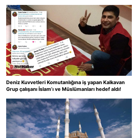
Deniz Kuvvetleri Komutanlığına iş yapan Kalkavan
Grup çalışanı İslam’ı ve Müslümanları hedef aldı!