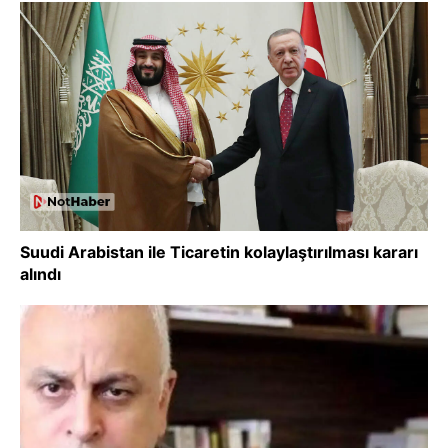
Suudi Arabistan ile Ticaretin kolaylaştırılması kararı
alındı