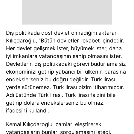
Dış politikada dost devlet olmadığını aktaran
Kılıçdaroğlu, "Bütün devletler rekabet içindedir.
Her devlet gelişmek ister, büyümek ister, daha
iyi imkanlara vatandaşının sahip olmasını ister.
Devletlerin dış politikadaki görevi budur ama siz
ekonominizi getirip yabancı bir ülkenin parasına
endekslerseniz bu doğru değildir. Türk lirası
yerde sürünemez. Türk lirası bizim itibarımızdır.
Adı üstünde Türk lirası. Türk lirası faizini bile
getirip dolara endekslerseniz bu olmaz."
ifadesini kullandı.
Kemal Kılıçdaroğlu, zamları eleştirerek,
vatandaşların bunları sorgulamasını istedi.