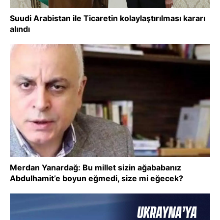
Suudi Arabistan ile Ticaretin kolaylaştırılması kararı
alındı
Merdan Yanardağ: Bu millet sizin ağababanız
Abdulhamit’e boyun eğmedi, size mi eğecek?