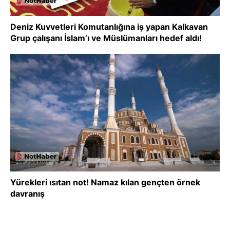
Deniz Kuvvetleri Komutanlığına iş yapan Kalkavan
Grup çalışanı İslam’ı ve Müslümanları hedef aldı!
Yürekleri ısıtan not! Namaz kılan gençten örnek
davranış