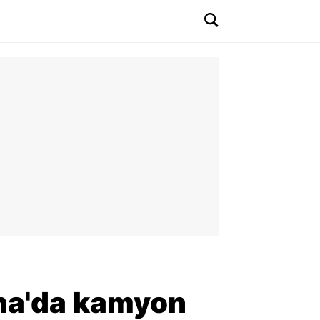
ana'da kamyon