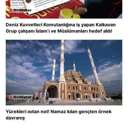
Deniz Kuvvetleri Komutanlığına iş yapan Kalkavan
Grup çalışanı İslam’ı ve Müslümanları hedef aldı!
Yürekleri ısıtan not! Namaz kılan gençten örnek
davranış