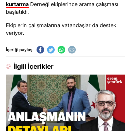
kurtarma
Derneği ekiplerince arama çalışması
başlatıldı.
Ekiplerin çalışmalarına vatandaşlar da destek
veriyor.
İçeriği paylaş:
İlgili İçerikler