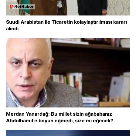
Suudi Arabistan ile Ticaretin kolaylaştırılması kararı
alındı
Merdan Yanardağ: Bu millet sizin ağababanız
Abdulhamit’e boyun eğmedi, size mi eğecek?