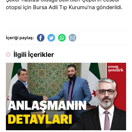
otopsi için Bursa Adli Tıp Kurumu'na gönderildi.
İçeriği paylaş:
İlgili İçerikler