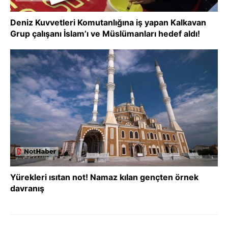
Deniz Kuvvetleri Komutanlığına iş yapan Kalkavan
Grup çalışanı İslam’ı ve Müslümanları hedef aldı!
Yürekleri ısıtan not! Namaz kılan gençten örnek
davranış