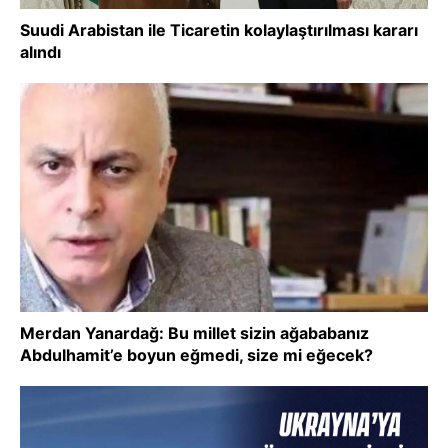
Suudi Arabistan ile Ticaretin kolaylaştırılması kararı
alındı
Merdan Yanardağ: Bu millet sizin ağababanız
Abdulhamit’e boyun eğmedi, size mi eğecek?