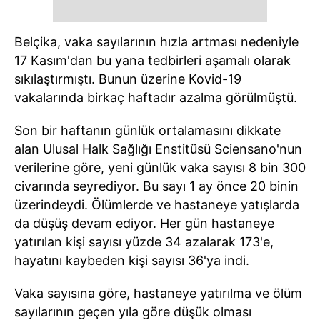
Belçika, vaka sayılarının hızla artması nedeniyle
17 Kasım'dan bu yana tedbirleri aşamalı olarak
sıkılaştırmıştı. Bunun üzerine Kovid-19
vakalarında birkaç haftadır azalma görülmüştü.
Son bir haftanın günlük ortalamasını dikkate
alan Ulusal Halk Sağlığı Enstitüsü Sciensano'nun
verilerine göre, yeni günlük vaka sayısı 8 bin 300
civarında seyrediyor. Bu sayı 1 ay önce 20 binin
üzerindeydi. Ölümlerde ve hastaneye yatışlarda
da düşüş devam ediyor. Her gün hastaneye
yatırılan kişi sayısı yüzde 34 azalarak 173'e,
hayatını kaybeden kişi sayısı 36'ya indi.
Vaka sayısına göre, hastaneye yatırılma ve ölüm
sayılarının geçen yıla göre düşük olması