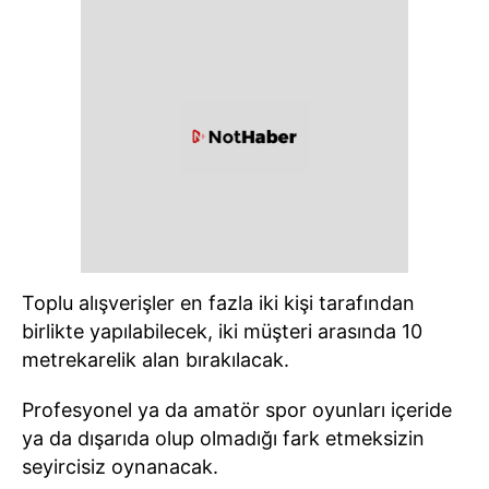
Toplu alışverişler en fazla iki kişi tarafından
birlikte yapılabilecek, iki müşteri arasında 10
metrekarelik alan bırakılacak.
Profesyonel ya da amatör spor oyunları içeride
ya da dışarıda olup olmadığı fark etmeksizin
seyircisiz oynanacak.