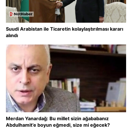
Suudi Arabistan ile Ticaretin kolaylaştırılması kararı
alındı
Merdan Yanardağ: Bu millet sizin ağababanız
Abdulhamit’e boyun eğmedi, size mi eğecek?