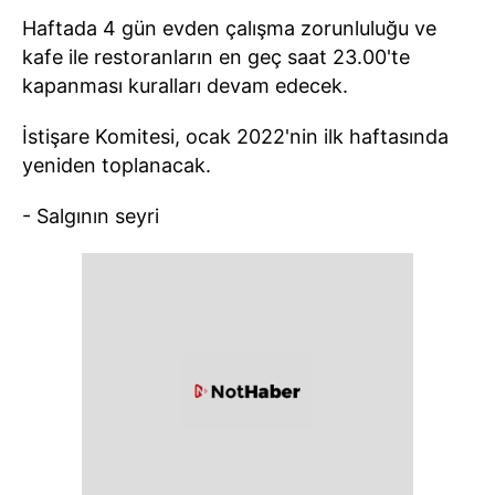
Haftada 4 gün evden çalışma zorunluluğu ve
kafe ile restoranların en geç saat 23.00'te
kapanması kuralları devam edecek.
İstişare Komitesi, ocak 2022'nin ilk haftasında
yeniden toplanacak.
- Salgının seyri