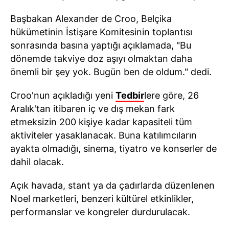
Başbakan Alexander de Croo, Belçika
hükümetinin İstişare Komitesinin toplantısı
sonrasında basına yaptığı açıklamada, "Bu
dönemde takviye doz aşıyı olmaktan daha
önemli bir şey yok. Bugün ben de oldum." dedi.
Croo'nun açıkladığı yeni
Tedbir
lere göre, 26
Aralık'tan itibaren iç ve dış mekan fark
etmeksizin 200 kişiye kadar kapasiteli tüm
aktiviteler yasaklanacak. Buna katılımcıların
ayakta olmadığı, sinema, tiyatro ve konserler de
dahil olacak.
Açık havada, stant ya da çadırlarda düzenlenen
Noel marketleri, benzeri kültürel etkinlikler,
performanslar ve kongreler durdurulacak.