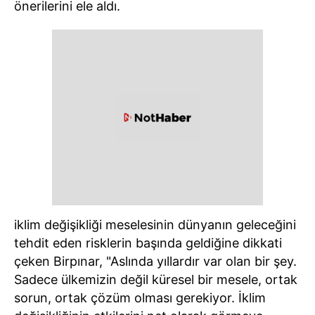
önerilerini ele aldı.
iklim değişikliği meselesinin dünyanın geleceğini
tehdit eden risklerin başında geldiğine dikkati
çeken Birpınar, "Aslında yıllardır var olan bir şey.
Sadece ülkemizin değil küresel bir mesele, ortak
sorun, ortak çözüm olması gerekiyor. İklim