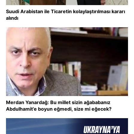
Suudi Arabistan ile Ticaretin kolaylaştırılması kararı
alındı
Merdan Yanardağ: Bu millet sizin ağababanız
Abdulhamit’e boyun eğmedi, size mi eğecek?