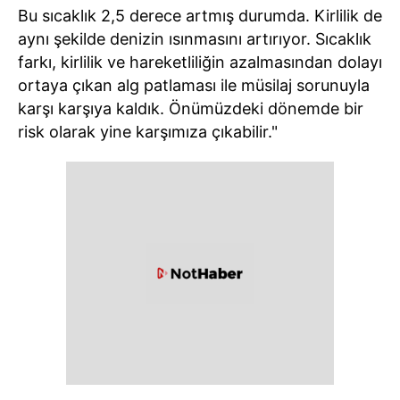
Bu sıcaklık 2,5 derece artmış durumda. Kirlilik de
aynı şekilde denizin ısınmasını artırıyor. Sıcaklık
farkı, kirlilik ve hareketliliğin azalmasından dolayı
ortaya çıkan alg patlaması ile müsilaj sorunuyla
karşı karşıya kaldık. Önümüzdeki dönemde bir
risk olarak yine karşımıza çıkabilir."